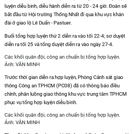
luyện diễu binh, diễu hành diễn ra từ 20 - 24 giờ. Đoàn sẽ
bắt đầu từ Hội trường Thống Nhất đi qua khu vực khán
đài ở giao lộ Lê Duẩn - Pastuer.
Buổi tổng hợp luyện thứ 2 diễn ra vào tối 22-4; sơ duyệt
diễn ra tối 25 và tổng duyệt diễn ra vào ngày 27-4.
Các khối quân đội, công an chuẩn bị tổng hợp luyện.
Ảnh: VĂN MINH
Trước thời gian diễn ra hợp luyện, Phòng Cảnh sát giao
thông Công an TPHCM (PC08) đã có thông báo điều
chỉnh, phân luồng giao thông khu vực trung tâm TPHCM
phục vụ tổng hợp luyện diễu binh.
Các khối quân đội, công an chuẩn bị tổng hợp luyện.
Ảnh: VĂN MINH