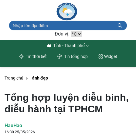
Đơn vị:
Tỉnh - Thành phố
Tin thời tiết
Tin tổng hợp
Widget
Trang chủ
ảnh đẹp
Tổng hợp luyện diễu binh,
diễu hành tại TPHCM
HaoHao
16:30 25/05/2026