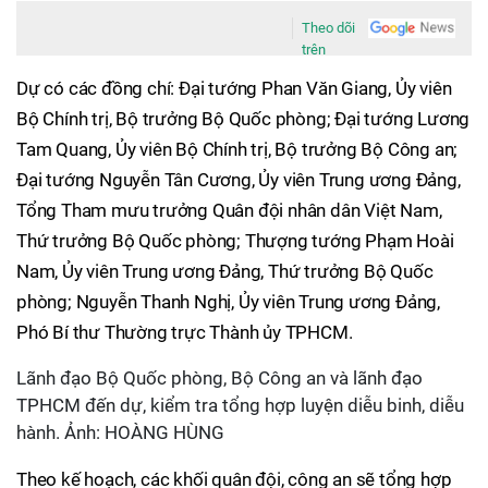
Theo dõi
trên
Dự có các đồng chí: Đại tướng Phan Văn Giang, Ủy viên
Bộ Chính trị, Bộ trưởng Bộ Quốc phòng; Đại tướng Lương
Tam Quang, Ủy viên Bộ Chính trị, Bộ trưởng Bộ Công an;
Đại tướng Nguyễn Tân Cương, Ủy viên Trung ương Đảng,
Tổng Tham mưu trưởng Quân đội nhân dân Việt Nam,
Thứ trưởng Bộ Quốc phòng; Thượng tướng Phạm Hoài
Nam, Ủy viên Trung ương Đảng, Thứ trưởng Bộ Quốc
phòng; Nguyễn Thanh Nghị, Ủy viên Trung ương Đảng,
Phó Bí thư Thường trực Thành ủy TPHCM.
Lãnh đạo Bộ Quốc phòng, Bộ Công an và lãnh đạo
TPHCM đến dự, kiểm tra tổng hợp luyện diễu binh, diễu
hành. Ảnh: HOÀNG HÙNG
Theo kế hoạch, các khối quân đội, công an sẽ tổng hợp