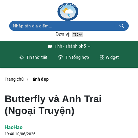
Đơn vị:
Tỉnh - Thành phố
Tin thời tiết
Tin tổng hợp
Widget
Trang chủ
ảnh đẹp
Butterfly và Anh Trai
(Ngoại Truyện)
HaoHao
19:40 10/06/2026