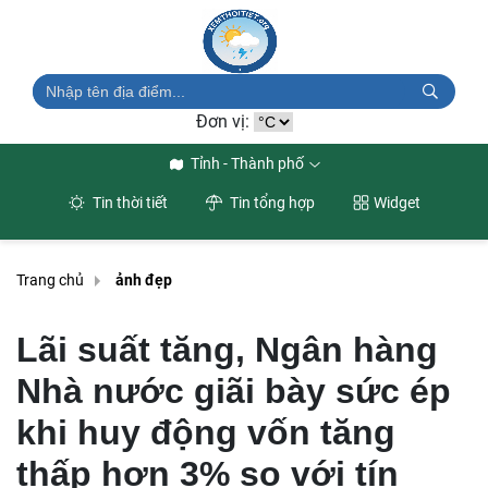
Đơn vị:
Tỉnh - Thành phố
Tin thời tiết
Tin tổng hợp
Widget
Trang chủ
ảnh đẹp
Lãi suất tăng, Ngân hàng
Nhà nước giãi bày sức ép
khi huy động vốn tăng
thấp hơn 3% so với tín