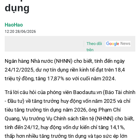
dụng
HaoHao
12:20 28/06/2026
Theo dõi
trên
Ngân hàng Nhà nước (NHNN) cho biết, tính đến ngày
24/12/2025, dư nợ tín dụng nền kinh tế đạt trên 18,4
triệu tỷ đồng, tăng 17,87% so với cuối năm 2024.
Trả lời câu hỏi của phóng viên Baodautu.vn (Báo Tài chính
- Đầu tư) về tăng trưởng huy động vốn năm 2025 và chỉ
tiêu tăng trưởng tín dụng năm 2026, ông Phạm Chí
Quang, Vụ trưởng Vụ Chính sách tiền tệ (NHNN) cho biết,
tính đến 24/12, huy động vốn dự kiến chỉ tăng 14,1%,
thấp hơn nhiều tăng trưởng tín dụng và tạo sức ép lớn