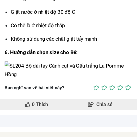
Giặt nước ở nhiệt độ 30 độ C
Có thể là ở nhiệt độ thấp
Không sử dụng các chất giặt tẩy mạnh
6. Hướng dẫn chọn size cho Bé:
Bạn nghĩ sao về bài viết này?
0
Thích
Chia sẻ