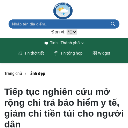
Đơn vị:
Tỉnh - Thành phố
Tin thời tiết
Tin tổng hợp
Widget
Trang chủ
ảnh đẹp
Tiếp tục nghiên cứu mở
rộng chi trả bảo hiểm y tế,
giảm chi tiền túi cho người
dân