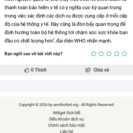
thanh toán bảo hiểm y tế có ý nghĩa cực kỳ quan trọng
trong việc xác định các dịch vụ được cung cấp ở mỗi cấp
độ của hệ thống y tế. Đây cũng là đòn bẩy quan trọng để
định hướng toàn bộ hệ thống tới chăm sóc sức khỏe ban
đầu có chất lượng hơn", đại diện WHO nhấn mạnh.
Bạn nghĩ sao về bài viết này?
0
Thích
Chia sẻ
Copyright © 2026 by xemthoitiet.org - All Rights Reserved.
Widget thời tiết
Điều khoản dịch vụ
Chính sách bảo mật
Liên hệ