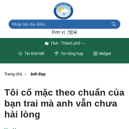
Đơn vị:
Tỉnh - Thành phố
Tin thời tiết
Tin tổng hợp
Widget
Trang chủ
ảnh đẹp
Tôi cố mặc theo chuẩn của
bạn trai mà anh vẫn chưa
hài lòng