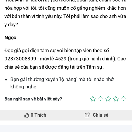
hòa hợp với tôi, tôi cũng muốn cố gắng nghiêm khắc hơn
với bản thân vì tình yêu này. Tôi phải làm sao cho anh vừa
ý đây?
Ngọc
Độc giả gọi điện tâm sự với biên tập viên theo số
02873008899 - máy lẻ 4529 (trong giờ hành chính). Các
chia sẻ của bạn sẽ được đăng tải trên Tâm sự.
Bạn gái thường xuyên 'lộ hàng' mà tôi nhắc nhở
không nghe
Bạn nghĩ sao về bài viết này?
0
Thích
Chia sẻ