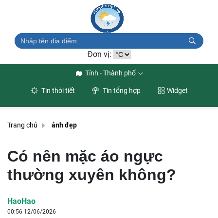
Đơn vị:
Tỉnh - Thành phố
Tin thời tiết
Tin tổng hợp
Widget
Trang chủ
ảnh đẹp
Có nên mặc áo ngực
thường xuyên không?
HaoHao
00:56 12/06/2026