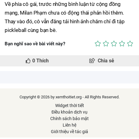
Về phía cô gái, trước những bình luận từ cộng đồng
mạng, Milan Phạm chưa có động thái phản hồi thêm.
Thay vào đó, cô vẫn đăng tải hình ảnh chăm chỉ đi tập
pickleball cùng bạn bè.
Bạn nghĩ sao về bài viết này?
0
Thích
Chia sẻ
Copyright © 2026 by xemthoitiet.org - All Rights Reserved.
Widget thời tiết
Điều khoản dịch vụ
Chính sách bảo mật
Liên hệ
Giới thiệu về tác giả