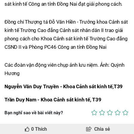
sát kinh tế Công an tỉnh Đồng Nai đạt giải phong cách.
Đồng chí Thượng tá Đỗ Văn Hiền - Trưởng khoa Cảnh sát
kinh tế Trường Cao đẳng Cảnh sát nhân dân II trao giải
phong cách cho Khoa Cảnh sát kinh tế Trường Cao đẳng
CSND II và Phòng PC46 Công an tỉnh Đồng Nai
Các đoàn vận động viên chụp ảnh lưu niệm. Ảnh: Quỳnh
Hương
Nguyễn Văn Duy Truyền - Khoa Cảnh sát kinh tế,T39
Trần Duy Nam - Khoa Cảnh sát kinh tế, T39
Bạn nghĩ sao về bài viết này?
0
Thích
Chia sẻ