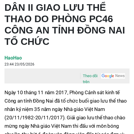
DÂN II GIAO LƯU THỂ
THAO DO PHÒNG PC46
CÔNG AN TỈNH ĐỒNG NAI
TỔ CHỨC
HaoHao
23:44 23/05/2026
Theo dõi
trên
Ngày 10 tháng 11 năm 2017, Phòng Cảnh sát kinh tế
Công an tỉnh Đồng Nai đã tổ chức buổi giao lưu thể thao
nhân kỷ niệm 35 năm ngày Nhà giáo Việt Nam
(20/11/1982-20/11/2017). Giải giao lưu thể thao chào
mừng ngày Nhà giáo Việt Nam thi đấu với môn bóng