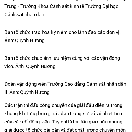
Trung - Trưởng Khoa Cảnh sát kinh tế Trường Đại học
Cảnh sát nhân dân.
Ban tổ chức trao hoa kỷ niệm cho lãnh đạo các đơn vị.
Ảnh: Quỳnh Hương
Ban tổ chức chụp ảnh lưu niệm cùng với các vận động
viên. Ảnh: Quỳnh Hương
Đoàn vận động viên Trường Cao đẳng Cảnh sát nhân dân
II. Ảnh: Quỳnh Hương
Các trận thi đấu bóng chuyền của giải đấu diễn ra trong
không khí tưng bừng, hấp dẫn trong sự cổ vũ nhiệt tình
của các cổ động viên. Tuy chỉ là thi đấu giao hữu nhưng
giải được tổ chức bài bản và đạt chất lượng chuyên môn