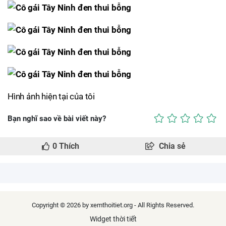
Hình ảnh hiện tại của tôi
Bạn nghĩ sao về bài viết này?
0
Thích
Chia sẻ
Copyright © 2026 by xemthoitiet.org - All Rights Reserved.
Widget thời tiết