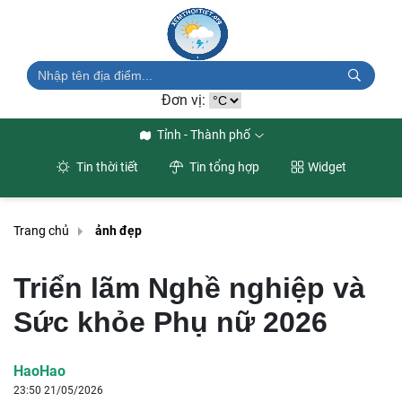
Đơn vị:
Tỉnh - Thành phố
Tin thời tiết
Tin tổng hợp
Widget
Trang chủ
ảnh đẹp
Triển lãm Nghề nghiệp và
Sức khỏe Phụ nữ 2026
HaoHao
23:50 21/05/2026