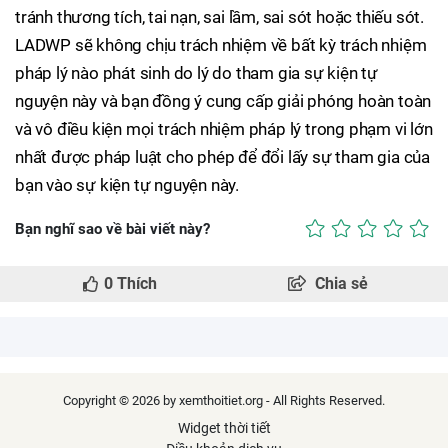
tránh thương tích, tai nạn, sai lầm, sai sót hoặc thiếu sót.
LADWP sẽ không chịu trách nhiệm về bất kỳ trách nhiệm
pháp lý nào phát sinh do lý do tham gia sự kiện tự
nguyện này và bạn đồng ý cung cấp giải phóng hoàn toàn
và vô điều kiện mọi trách nhiệm pháp lý trong phạm vi lớn
nhất được pháp luật cho phép để đổi lấy sự tham gia của
bạn vào sự kiện tự nguyện này.
Bạn nghĩ sao về bài viết này?
0
Thích
Chia sẻ
Copyright © 2026 by xemthoitiet.org - All Rights Reserved.
Widget thời tiết