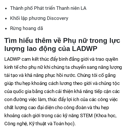
Thành phố Phát triển Thanh niên LA
Khối lập phương Discovery
Rừng hoang dã
Tìm hiểu thêm về Phụ nữ trong lực
lượng lao động của LADWP
LADWP cam kết thúc đẩy bình đẳng giới và trao quyền
kinh tế cho phụ nữ khi chúng ta chuyển sang năng lượng
tái tạo và khả năng phục hồi nước. Chúng tôi cố gắng
giúp thu hẹp khoảng cách lương theo giới và chủng tộc
của quốc gia bằng cách cải thiện khả năng tiếp cận các
con đường việc làm, thúc đẩy lợi ích của các công việc
chất lượng cao đại diện cho công đoàn và thu hẹp
khoảng cách giới trong các kỹ năng STEM (Khoa học,
Công nghệ, Kỹ thuật và Toán học).