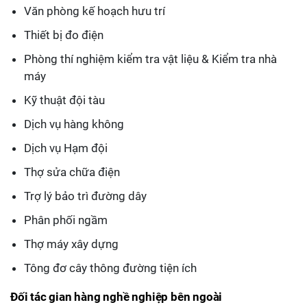
Văn phòng kế hoạch hưu trí
Thiết bị đo điện
Phòng thí nghiệm kiểm tra vật liệu & Kiểm tra nhà
máy
Kỹ thuật đội tàu
Dịch vụ hàng không
Dịch vụ Hạm đội
Thợ sửa chữa điện
Trợ lý bảo trì đường dây
Phân phối ngầm
Thợ máy xây dựng
Tông đơ cây thông đường tiện ích
Đối tác gian hàng nghề nghiệp bên ngoài