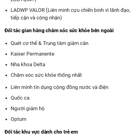
LADWP VALOR (Liên minh cựu chiến binh vì lãnh đạo,
tiếp cận và công nhận)
Đối tác gian hàng chăm sóc sức khỏe bên ngoài
Quét cơ thể & Trung tâm giảm cân
Kaiser Permanente
Nha khoa Delta
Chăm sóc sức khỏe thống nhất
Liên minh tín dụng cộng đồng nước và điện
Quốc ca
Người giám hộ
Optum
Đối tác khu vực dành cho trẻ em