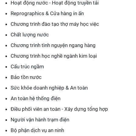
Hoạt động nước - Hoạt động truyền tải
Reprographics & Cửa hàng in ấn
Chương trình đào tạo thợ máy học việc
Chất lượng nước
Chương trình tình nguyện ngang hàng
Chương trình học nghề ngành kim loại
Cấu trúc ngầm
Bảo tồn nước
Sức khỏe doanh nghiệp & An toàn
An toàn hệ thống điện
Điều phối viên an toàn - Xây dựng tổng hợp
Người vận hành trạm điện
Bộ phận dịch vụ an ninh