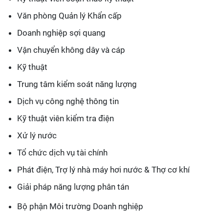
Văn phòng Quản lý Khẩn cấp
Doanh nghiệp sợi quang
Vận chuyển không dây và cáp
Kỹ thuật
Trung tâm kiểm soát năng lượng
Dịch vụ công nghệ thông tin
Kỹ thuật viên kiểm tra điện
Xử lý nước
Tổ chức dịch vụ tài chính
Phát điện, Trợ lý nhà máy hơi nước & Thợ cơ khí
Giải pháp năng lượng phân tán
Bộ phận Môi trường Doanh nghiệp