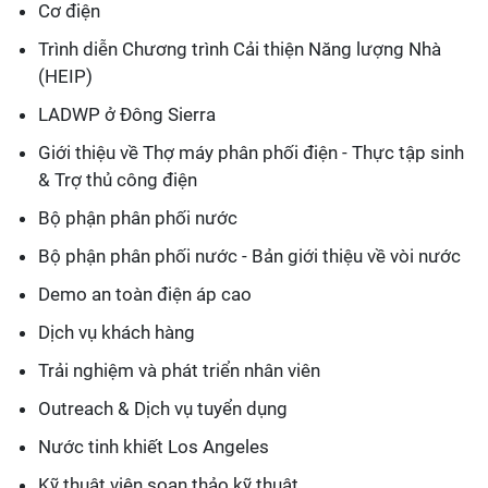
Cơ điện
Trình diễn Chương trình Cải thiện Năng lượng Nhà
(HEIP)
LADWP ở Đông Sierra
Giới thiệu về Thợ máy phân phối điện - Thực tập sinh
& Trợ thủ công điện
Bộ phận phân phối nước
Bộ phận phân phối nước - Bản giới thiệu về vòi nước
Demo an toàn điện áp cao
Dịch vụ khách hàng
Trải nghiệm và phát triển nhân viên
Outreach & Dịch vụ tuyển dụng
Nước tinh khiết Los Angeles
Kỹ thuật viên soạn thảo kỹ thuật