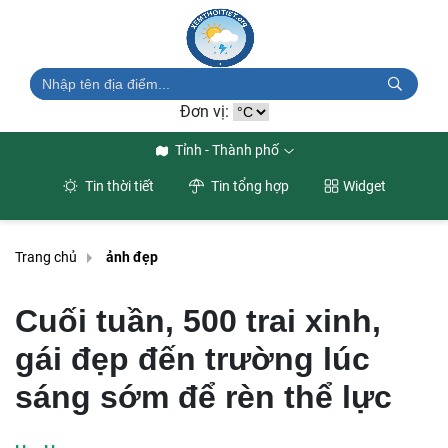
Đơn vị:
Tỉnh - Thành phố
Tin thời tiết
Tin tổng hợp
Widget
Trang chủ
ảnh đẹp
Cuối tuần, 500 trai xinh,
gái đẹp đến trường lúc
sáng sớm để rèn thể lực