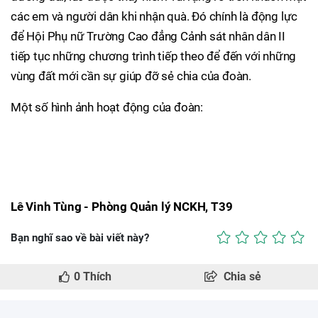
các em và người dân khi nhận quà. Đó chính là động lực
để Hội Phụ nữ Trường Cao đẳng Cảnh sát nhân dân II
tiếp tục những chương trình tiếp theo để đến với những
vùng đất mới cần sự giúp đỡ sẻ chia của đoàn.
Một số hình ảnh hoạt động của đoàn:
Lê Vinh Tùng - Phòng Quản lý NCKH, T39
Bạn nghĩ sao về bài viết này?
0
Thích
Chia sẻ