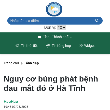
Đơn vị:
Tỉnh - Thành phố
Tin thời tiết
Tin tổng hợp
Widget
Trang chủ
ảnh đẹp
Nguy cơ bùng phát bệnh
đau mắt đỏ ở Hà Tĩnh
HaoHao
19:46 07/05/2026