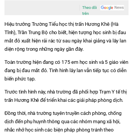
Theo dõi
trên
Hiệu trưởng Trường Tiểu học thị trấn Hương Khê (Hà
Tĩnh), Trần Trung Bộ cho biết, hiện tượng học sinh bị đau
mắt đỏ xuất hiện rải rác từ sau ngày khai giảng và lây lan
diện rộng trong những ngày gần đây.
Toàn trường hiện đang có 175 em học sinh và 5 giáo viên
đang bị đau mắt đỏ. Tình hình lây lan vẫn tiếp tục có diễn
biến phức tạp.
Trước tình hình này, nhà trường đã phối hợp Trạm Y tế thị
trấn Hương Khê để triển khai các giải pháp phòng dịch.
Đồng thời, nhà trường tuyên truyền cách phòng, chống
dịch đến phụ huynh thông qua các nhóm mạng xã hội,
nhắc nhở học sinh các biện pháp phòng tránh theo