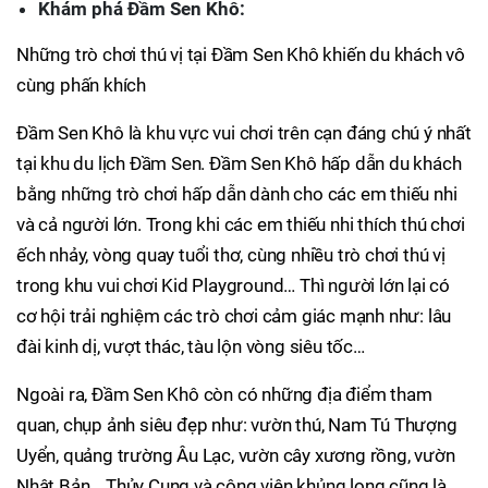
Khám phá Đầm Sen Khô:
Những trò chơi thú vị tại Đầm Sen Khô khiến du khách vô
cùng phấn khích
Đầm Sen Khô là khu vực vui chơi trên cạn đáng chú ý nhất
tại khu du lịch Đầm Sen. Đầm Sen Khô hấp dẫn du khách
bằng những trò chơi hấp dẫn dành cho các em thiếu nhi
và cả người lớn. Trong khi các em thiếu nhi thích thú chơi
ếch nhảy, vòng quay tuổi thơ, cùng nhiều trò chơi thú vị
trong khu vui chơi Kid Playground… Thì người lớn lại có
cơ hội trải nghiệm các trò chơi cảm giác mạnh như: lâu
đài kinh dị, vượt thác, tàu lộn vòng siêu tốc…
Ngoài ra, Đầm Sen Khô còn có những địa điểm tham
quan, chụp ảnh siêu đẹp như: vườn thú, Nam Tú Thượng
Uyển, quảng trường Âu Lạc, vườn cây xương rồng, vườn
Nhật Bản… Thủy Cung và công viên khủng long cũng là