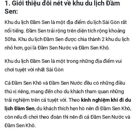
1. Giới thiệu đôi nét về khu du lịch Đầm
Sen:
Khu du lịch Đầm Sen là một địa điểm du lịch Sài Gòn rất
nổi tiếng. Đầm Sen trải rộng trên diện tích rộng khoảng
50ha. Khu du lịch Đầm Sen được chia thành 2 khu du lịch
nhỏ hơn, gọi là Đầm Sen Nước và Đầm Sen Khô.
Khu du lịch Đầm Sen là một trong những địa điểm vui
chơi tuyệt vời nhất Sài Gòn
Cả Đầm Sen Khô và Đầm Sen Nước đều có những điều
thú vị riêng, mang đến cho du khách tham quan những
trải nghiệm trên cả tuyệt vời. Theo
kinh nghiệm khi đi du
lịch Đầm Sen
, du khách thích hẹn hò nên đi Đầm Sen Khô,
còn nếu đi chơi theo đoàn thì nên đi cả Đầm Sen Nước và
Đầm Sen Khô.