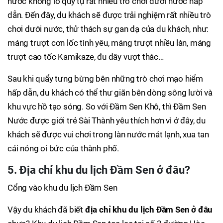
nước khổng lồ quy tụ rất nhiều trò chơi dưới nước hấp
dẫn. Đến đây, du khách sẽ được trải nghiệm rất nhiều trò
chơi dưới nước, thử thách sự gan dạ của du khách, như:
máng trượt cơn lốc tình yêu, máng trượt nhiều làn, máng
trượt cao tốc Kamikaze, đu dây vượt thác…
Sau khi quẩy tưng bừng bên những trò chơi mạo hiểm
hấp dẫn, du khách có thể thư giãn bên dòng sông lười và
khu vực hồ tạo sóng. So với Đầm Sen Khô, thì Đầm Sen
Nước được giới trẻ Sài Thành yêu thích hơn vì ở đây, du
khách sẽ được vui chơi trong làn nước mát lạnh, xua tan
cái nóng oi bức của thành phố.
5. Địa chỉ khu du lịch Đầm Sen ở đâu?
Cổng vào khu du lịch Đầm Sen
Vậy du khách đã biết
địa chỉ khu du lịch Đầm Sen ở đâu