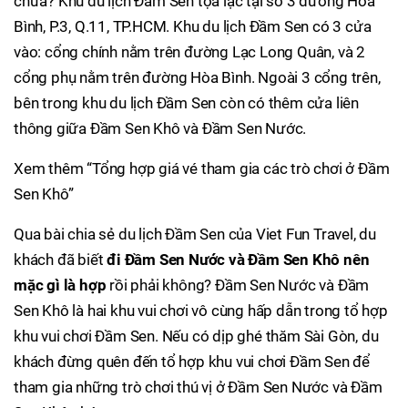
chưa? Khu du lịch Đầm Sen tọa lạc tại số 3 đường Hòa
Bình, P.3, Q.11, TP.HCM. Khu du lịch Đầm Sen có 3 cửa
vào: cổng chính nằm trên đường Lạc Long Quân, và 2
cổng phụ nằm trên đường Hòa Bình. Ngoài 3 cổng trên,
bên trong khu du lịch Đầm Sen còn có thêm cửa liên
thông giữa Đầm Sen Khô và Đầm Sen Nước.
Xem thêm “Tổng hợp giá vé tham gia các trò chơi ở Đầm
Sen Khô”
Qua bài chia sẻ du lịch Đầm Sen của Viet Fun Travel, du
khách đã biết
đi Đầm Sen Nước và Đầm Sen Khô nên
mặc gì là hợp
rồi phải không? Đầm Sen Nước và Đầm
Sen Khô là hai khu vui chơi vô cùng hấp dẫn trong tổ hợp
khu vui chơi Đầm Sen. Nếu có dịp ghé thăm Sài Gòn, du
khách đừng quên đến tổ hợp khu vui chơi Đầm Sen để
tham gia những trò chơi thú vị ở Đầm Sen Nước và Đầm