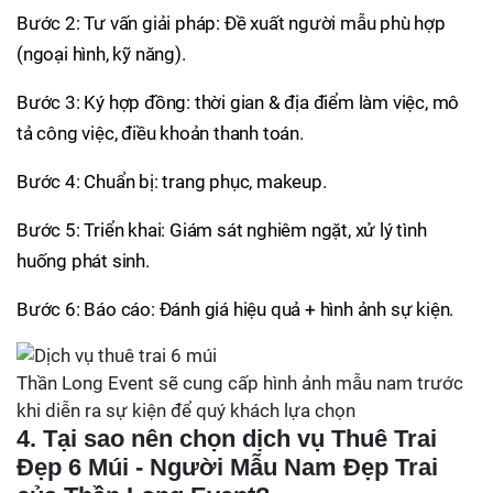
Bước 2: Tư vấn giải pháp: Đề xuất người mẫu phù hợp
(ngoại hình, kỹ năng).
Bước 3: Ký hợp đồng: thời gian & địa điểm làm việc, mô
tả công việc, điều khoản thanh toán.
Bước 4: Chuẩn bị: trang phục, makeup.
Bước 5: Triển khai: Giám sát nghiêm ngặt, xử lý tình
huống phát sinh.
Bước 6: Báo cáo: Đánh giá hiệu quả + hình ảnh sự kiện.
Thần Long Event sẽ cung cấp hình ảnh mẫu nam trước
khi diễn ra sự kiện để quý khách lựa chọn
4. Tại sao nên chọn dịch vụ Thuê Trai
Đẹp 6 Múi - Người Mẫu Nam Đẹp Trai