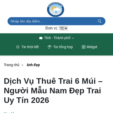
Đơn vị:
Tỉnh - Thành phố
Tin thời tiết
Tin tổng hợp
Widget
Trang chủ
ảnh đẹp
Dịch Vụ Thuê Trai 6 Múi –
Người Mẫu Nam Đẹp Trai
Uy Tín 2026