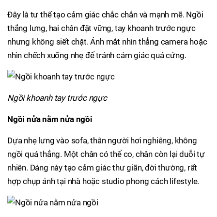
Đây là tư thế tạo cảm giác chắc chắn và mạnh mẽ. Ngồi
thẳng lưng, hai chân đặt vững, tay khoanh trước ngực
nhưng không siết chặt. Ánh mắt nhìn thẳng camera hoặc
nhìn chếch xuống nhẹ để tránh cảm giác quá cứng.
Ngồi khoanh tay trước ngực
Ngồi nửa nằm nửa ngồi
Dựa nhẹ lưng vào sofa, thân người hơi nghiêng, không
ngồi quá thẳng. Một chân có thể co, chân còn lại duỗi tự
nhiên. Dáng này tạo cảm giác thư giãn, đời thường, rất
hợp chụp ảnh tại nhà hoặc studio phong cách lifestyle.