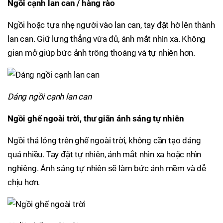
Ngồi cạnh lan can / hàng rào
Ngồi hoặc tựa nhẹ người vào lan can, tay đặt hờ lên thành
lan can. Giữ lưng thẳng vừa đủ, ánh mắt nhìn xa. Không
gian mở giúp bức ảnh trông thoáng và tự nhiên hơn.
Dáng ngồi cạnh lan can
Ngồi ghế ngoài trời, thư giãn ánh sáng tự nhiên
Ngồi thả lỏng trên ghế ngoài trời, không cần tạo dáng
quá nhiều. Tay đặt tự nhiên, ánh mắt nhìn xa hoặc nhìn
nghiêng. Ánh sáng tự nhiên sẽ làm bức ảnh mềm và dễ
chịu hơn.