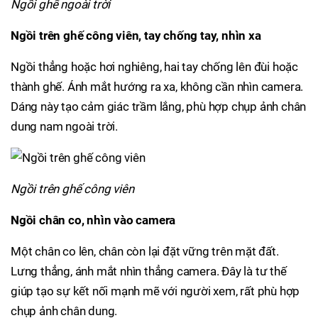
Ngồi ghế ngoài trời
Ngồi trên ghế công viên, tay chống tay, nhìn xa
Ngồi thẳng hoặc hơi nghiêng, hai tay chống lên đùi hoặc
thành ghế. Ánh mắt hướng ra xa, không cần nhìn camera.
Dáng này tạo cảm giác trầm lắng, phù hợp chụp ảnh chân
dung nam ngoài trời.
Ngồi trên ghế công viên
Ngồi chân co, nhìn vào camera
Một chân co lên, chân còn lại đặt vững trên mặt đất.
Lưng thẳng, ánh mắt nhìn thẳng camera. Đây là tư thế
giúp tạo sự kết nối mạnh mẽ với người xem, rất phù hợp
chụp ảnh chân dung.