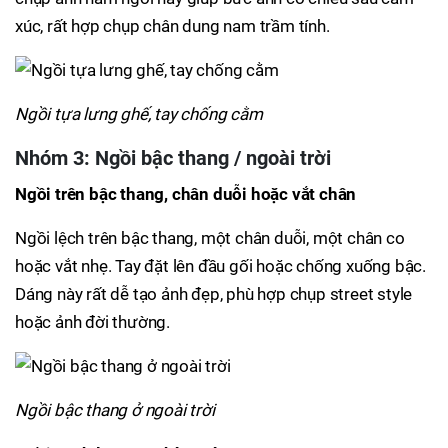
xúc, rất hợp chụp chân dung nam trầm tính.
Ngồi tựa lưng ghế, tay chống cằm
Nhóm 3: Ngồi bậc thang / ngoài trời
Ngồi trên bậc thang, chân duỗi hoặc vắt chân
Ngồi lệch trên bậc thang, một chân duỗi, một chân co
hoặc vắt nhẹ. Tay đặt lên đầu gối hoặc chống xuống bậc.
Dáng này rất dễ tạo ảnh đẹp, phù hợp chụp street style
hoặc ảnh đời thường.
Ngồi bậc thang ở ngoài trời