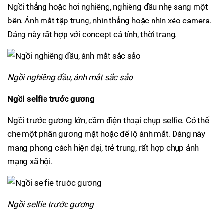
Ngồi thẳng hoặc hơi nghiêng, nghiêng đầu nhẹ sang một
bên. Ánh mắt tập trung, nhìn thẳng hoặc nhìn xéo camera.
Dáng này rất hợp với concept cá tính, thời trang.
Ngồi nghiêng đầu, ánh mắt sắc sảo
Ngồi selfie trước gương
Ngồi trước gương lớn, cầm điện thoại chụp selfie. Có thể
che một phần gương mặt hoặc để lộ ánh mắt. Dáng này
mang phong cách hiện đại, trẻ trung, rất hợp chụp ảnh
mạng xã hội.
Ngồi selfie trước gương