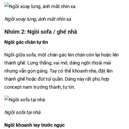
Ngồi xoay lưng, ánh mắt nhìn xa
Nhóm 2: Ngồi sofa / ghế nhà
Ngồi gác chân tự tin
Ngồi giữa sofa, một chân gác lên chân còn lại hoặc lên
thành ghế. Lưng thẳng, vai mở, dáng ngồi thoải mái
nhưng vẫn gọn gàng. Tay có thể khoanh nhẹ, đặt lên
thành ghế hoặc đút túi quần. Dáng này rất phù hợp
concept nam trưởng thành, tự tin.
Ngồi sofa tại nhà
Ngồi khoanh tay trước ngực