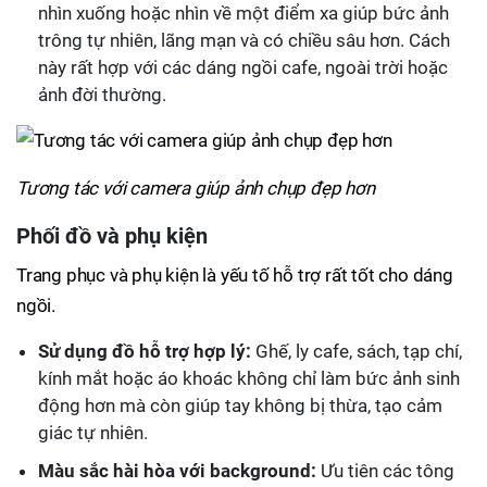
nhìn xuống hoặc nhìn về một điểm xa giúp bức ảnh
trông tự nhiên, lãng mạn và có chiều sâu hơn. Cách
này rất hợp với các dáng ngồi cafe, ngoài trời hoặc
ảnh đời thường.
Tương tác với camera giúp ảnh chụp đẹp hơn
Phối đồ và phụ kiện
Trang phục và phụ kiện là yếu tố hỗ trợ rất tốt cho dáng
ngồi.
Sử dụng đồ hỗ trợ hợp lý:
Ghế, ly cafe, sách, tạp chí,
kính mắt hoặc áo khoác không chỉ làm bức ảnh sinh
động hơn mà còn giúp tay không bị thừa, tạo cảm
giác tự nhiên.
Màu sắc hài hòa với background:
Ưu tiên các tông