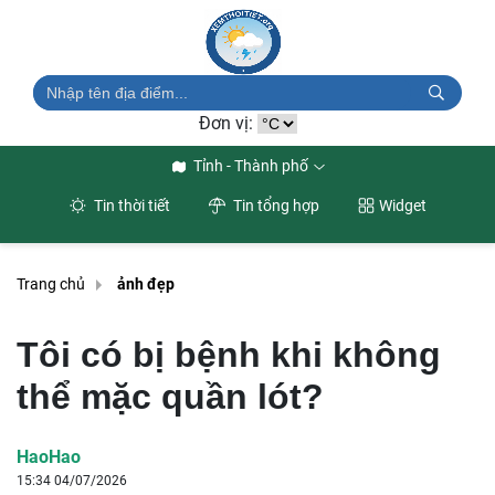
Đơn vị:
Tỉnh - Thành phố
Tin thời tiết
Tin tổng hợp
Widget
Trang chủ
ảnh đẹp
Tôi có bị bệnh khi không
thể mặc quần lót?
HaoHao
15:34 04/07/2026