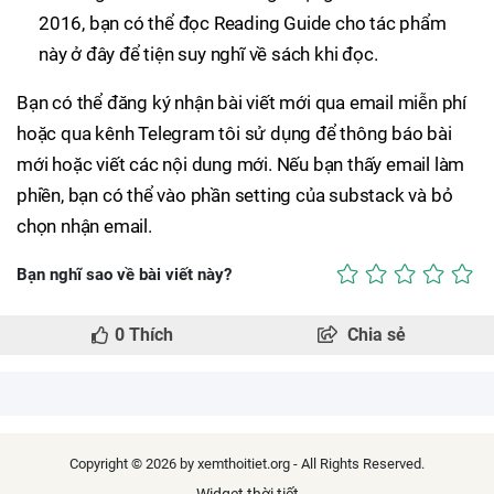
2016, bạn có thể đọc Reading Guide cho tác phẩm
này ở đây để tiện suy nghĩ về sách khi đọc.
Bạn có thể đăng ký nhận bài viết mới qua email miễn phí
hoặc qua kênh Telegram tôi sử dụng để thông báo bài
mới hoặc viết các nội dung mới. Nếu bạn thấy email làm
phiền, bạn có thể vào phần setting của substack và bỏ
chọn nhận email.
Bạn nghĩ sao về bài viết này?
0
Thích
Chia sẻ
Copyright © 2026 by xemthoitiet.org - All Rights Reserved.