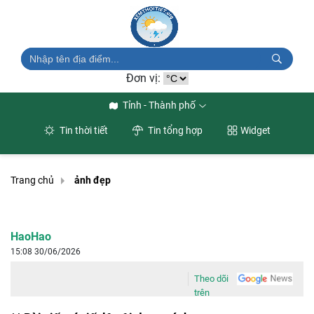
Đơn vị:
Tỉnh - Thành phố
Tin thời tiết
Tin tổng hợp
Widget
Trang chủ
ảnh đẹp
HaoHao
15:08 30/06/2026
Theo dõi
trên