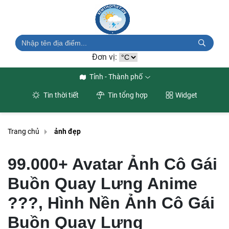
Đơn vị:
Tỉnh - Thành phố
Tin thời tiết
Tin tổng hợp
Widget
Trang chủ
ảnh đẹp
99.000+ Avatar Ảnh Cô Gái
Buồn Quay Lưng Anime
???, Hình Nền Ảnh Cô Gái
Buồn Quay Lưng