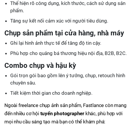
Thể hiện rõ công dụng, kích thước, cách sử dụng sản
phẩm.
Tăng sự kết nối cảm xúc với người tiêu dùng.
Chụp sản phẩm tại cửa hàng, nhà máy
Ghi lại hình ảnh thực tế để tăng độ tin cậy.
Phù hợp cho quảng bá thương hiệu nội địa, B2B, B2C.
Combo chụp và hậu kỳ
Gói trọn gói bao gồm lên ý tưởng, chụp, retouch hình
chuyên sâu.
Tiết kiệm thời gian cho doanh nghiệp.
Ngoài freelance chụp ảnh sản phẩm, Fastlance còn mang
đến nhiều cơ hội
tuyển photographer
khác, phù hợp với
mọi nhu cầu sáng tạo mà bạn có thể khám phá: