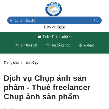
Đơn vị:
Tỉnh - Thành phố
Tin thời tiết
Tin tổng hợp
Widget
Trang chủ
ảnh đẹp
Dịch vụ Chụp ảnh sản
phẩm - Thuê freelancer
Chụp ảnh sản phẩm