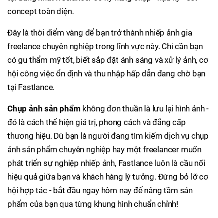
concept toàn diện.
Đây là thời điểm vàng để bạn trở thành nhiếp ảnh gia
freelance chuyên nghiệp trong lĩnh vực này. Chỉ cần bạn
có gu thẩm mỹ tốt, biết sắp đặt ánh sáng và xử lý ảnh, cơ
hội công việc ổn định và thu nhập hấp dẫn đang chờ bạn
tại Fastlance.
Chụp ảnh sản phẩm
không đơn thuần là lưu lại hình ảnh -
đó là cách thể hiện giá trị, phong cách và đẳng cấp
thương hiệu. Dù bạn là người đang tìm kiếm dịch vụ chụp
ảnh sản phẩm chuyên nghiệp hay một freelancer muốn
phát triển sự nghiệp nhiếp ảnh, Fastlance luôn là cầu nối
hiệu quả giữa bạn và khách hàng lý tưởng. Đừng bỏ lỡ cơ
hội hợp tác - bắt đầu ngay hôm nay để nâng tầm sản
phẩm của bạn qua từng khung hình chuẩn chỉnh!