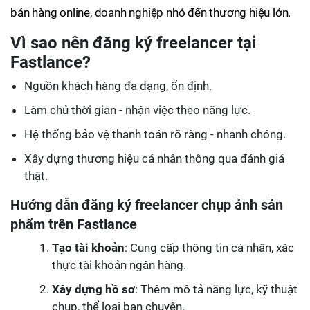
bán hàng online, doanh nghiệp nhỏ đến thương hiệu lớn.
Vì sao nên đăng ký freelancer tại
Fastlance?
Nguồn khách hàng đa dạng, ổn định.
Làm chủ thời gian - nhận việc theo năng lực.
Hệ thống bảo vệ thanh toán rõ ràng - nhanh chóng.
Xây dựng thương hiệu cá nhân thông qua đánh giá
thật.
Hướng dẫn đăng ký freelancer chụp ảnh sản
phẩm trên Fastlance
Tạo tài khoản
: Cung cấp thông tin cá nhân, xác
thực tài khoản ngân hàng.
Xây dựng hồ sơ
: Thêm mô tả năng lực, kỹ thuật
chụp, thể loại bạn chuyên.