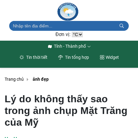
Đơn vị:
Tỉnh - Thành phố
Tin thời tiết
Tin tổng hợp
Widget
Trang chủ
ảnh đẹp
Lý do không thấy sao
trong ảnh chụp Mặt Trăng
của Mỹ