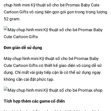
chụp hình mini Kỹ thuật số cho bé Promax Baby Cute
Cartoon Gifts vô cùng tiện gọn gói gọn trong trọng lượng
52 gram.
Đơn giản dễ sử dụng
Máy chụp hình mini Kỹ thuật số cho bé Promax Baby
Cute Cartoon Gifts có thiết kế giao diện vô cùng dễ sử
dụng. Chỉ mất vài giây tiếp cận là có thể sử dụng ngay
không cần cài đặt phức tạp.
Tích hợp thêm các game cổ điển