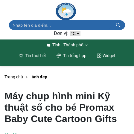
Đơn vị:
Tỉnh - Thành phố
Tin thời tiết
Tin tổng hợp
Widget
Trang chủ
ảnh đẹp
Máy chụp hình mini Kỹ
thuật số cho bé Promax
Baby Cute Cartoon Gifts