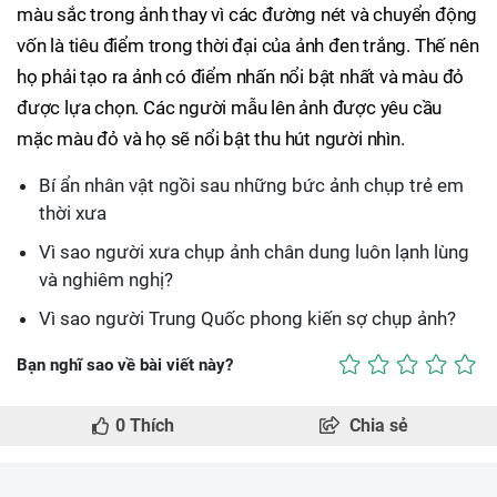
màu sắc trong ảnh thay vì các đường nét và chuyển động
vốn là tiêu điểm trong thời đại của ảnh đen trắng. Thế nên
họ phải tạo ra ảnh có điểm nhấn nổi bật nhất và màu đỏ
được lựa chọn. Các người mẫu lên ảnh được yêu cầu
mặc màu đỏ và họ sẽ nổi bật thu hút người nhìn.
Bí ẩn nhân vật ngồi sau những bức ảnh chụp trẻ em
thời xưa
Vì sao người xưa chụp ảnh chân dung luôn lạnh lùng
và nghiêm nghị?
Vì sao người Trung Quốc phong kiến sợ chụp ảnh?
Bạn nghĩ sao về bài viết này?
0
Thích
Chia sẻ