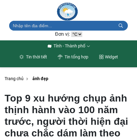
Đơn vị:
Tỉnh - Thành phố
Tin thời tiết
Tin tổng hợp
Widget
Trang chủ
ảnh đẹp
Top 9 xu hướng chụp ảnh
thịnh hành vào 100 năm
trước, người thời hiện đại
chưa chắc dám làm theo