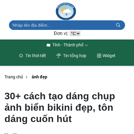
Đơn vị:
Tỉnh - Thành phố
Tin thời tiết
Tin tổng hợp
Widget
Trang chủ
ảnh đẹp
30+ cách tạo dáng chụp
ảnh biển bikini đẹp, tôn
dáng cuốn hút