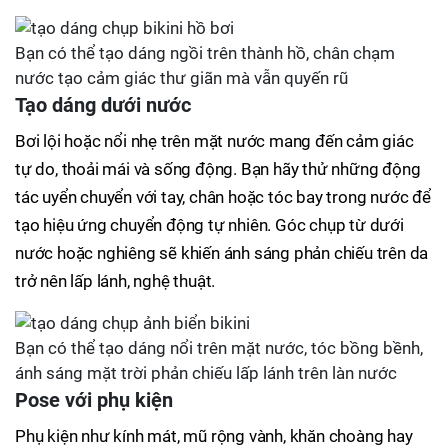
Bạn có thể tạo dáng ngồi trên thành hồ, chân chạm
nước tạo cảm giác thư giãn mà vẫn quyến rũ
Tạo dáng dưới nước
Bơi lội hoặc nổi nhẹ trên mặt nước mang đến cảm giác
tự do, thoải mái và sống động. Bạn hãy thử những động
tác uyển chuyển với tay, chân hoặc tóc bay trong nước để
tạo hiệu ứng chuyển động tự nhiên. Góc chụp từ dưới
nước hoặc nghiêng sẽ khiến ánh sáng phản chiếu trên da
trở nên lấp lánh, nghệ thuật.
Bạn có thể tạo dáng nổi trên mặt nước, tóc bồng bềnh,
ánh sáng mặt trời phản chiếu lấp lánh trên làn nước
Pose với phụ kiện
Phụ kiện như kính mát, mũ rộng vành, khăn choàng hay