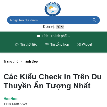
Đơn vị:
Tỉnh - Thành phố
Tin thời tiết
Tin tổng hợp
Widget
Trang chủ
ảnh đẹp
Các Kiểu Check In Trên Du
Thuyền Ấn Tượng Nhất
HaoHao
14:36 13/05/2026