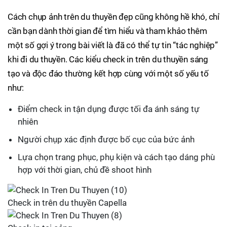
Cách chụp ảnh trên du thuyền đẹp cũng không hề khó, chỉ
cần bạn dành thời gian để tìm hiểu và tham khảo thêm
một số gợi ý trong bài viết là đã có thể tự tin “tác nghiệp”
khi đi du thuyền. Các kiểu check in trên du thuyền sáng
tạo và độc đáo thường kết hợp cùng với một số yếu tố
như:
Điểm check in tận dụng được tối đa ánh sáng tự
nhiên
Người chụp xác định được bố cục của bức ảnh
Lựa chọn trang phục, phụ kiện và cách tạo dáng phù
hợp với thời gian, chủ đề shoot hình
Check in trên du thuyền Capella