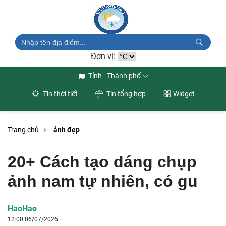
Đơn vị:
Tỉnh - Thành phố
Tin thời tiết
Tin tổng hợp
Widget
Trang chủ
ảnh đẹp
20+ Cách tạo dáng chụp
ảnh nam tự nhiên, có gu
HaoHao
12:00 06/07/2026