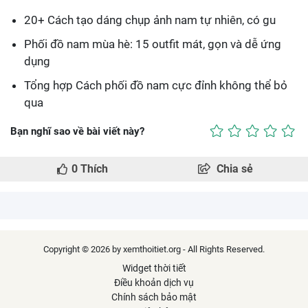
20+ Cách tạo dáng chụp ảnh nam tự nhiên, có gu
Phối đồ nam mùa hè: 15 outfit mát, gọn và dễ ứng
dụng
Tổng hợp Cách phối đồ nam cực đỉnh không thể bỏ
qua
Bạn nghĩ sao về bài viết này?
0
Thích
Chia sẻ
Copyright © 2026 by xemthoitiet.org - All Rights Reserved.
Widget thời tiết
Điều khoản dịch vụ
Chính sách bảo mật