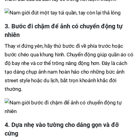
3. Bước đi chậm để ảnh có chuyển động tự
nhiên
Thay vì đứng yên, hãy thử bước đi về phía trước hoặc
bước chéo qua khung hình. Chuyển động giúp quần áo có
độ bay nhẹ và cơ thể trông năng động hơn. Đây là cách
tạo dáng chụp ảnh nam hoàn hảo cho những bức ảnh
street style hoặc du lịch, bắt trọn khoảnh khắc đời
thường.
4. Dựa nhẹ vào tường cho dáng gọn và đỡ
cứng