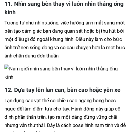
11. Nhìn sang bên thay vì luôn nhìn thẳng ống
kính
Tương tự như nhìn xuống, việc hướng ánh mắt sang một
bên tạo cảm giác bạn đang quan sát hoặc bị thu hút bởi
một điều gì đó ngoài khung hình. Điều này làm cho bức
ảnh trở nên sống động và có câu chuyện hơn là một bức
ảnh chân dung đơn thuần.
12. Dựa tay lên lan can, bàn cao hoặc yên xe
Tận dụng các vật thể có chiều cao ngang hông hoặc
ngực để làm điểm tựa cho tay. Hành động này giúp cố
định phần thân trên, tạo ra một dáng đứng vững chãi
nhưng vẫn thư thái. Đây là cách pose hình nam tính và dễ