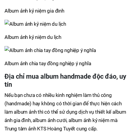
Album ảnh kỷ niệm gia đình
Album ảnh kỷ niệm du lịch
Album ảnh chia tay đồng nghiệp ý nghĩa
Địa chỉ mua album handmade độc đáo, uy
tín
Nếu bạn chưa có nhiều kinh nghiệm làm thủ công
(handmade) hay không có thời gian để thực hiện cách
làm album ảnh thì có thể sử dụng dịch vụ thiết kế album
ảnh gia đình, album ảnh cưới, album ảnh kỷ niệm mà
Trung tâm ảnh KTS Hoàng Tuyết cung cấp.