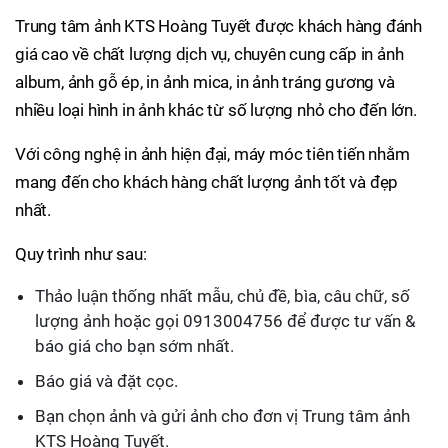
Trung tâm ảnh KTS Hoàng Tuyết được khách hàng đánh
giá cao về chất lượng dịch vụ, chuyên cung cấp in ảnh
album, ảnh gỗ ép, in ảnh mica, in ảnh tráng gương và
nhiều loại hình in ảnh khác từ số lượng nhỏ cho đến lớn.
Với công nghệ in ảnh hiện đại, máy móc tiên tiến nhằm
mang đến cho khách hàng chất lượng ảnh tốt và đẹp
nhất.
Quy trình như sau:
Thảo luận thống nhất mẫu, chủ đề, bìa, câu chữ, số
lượng ảnh hoặc gọi 0913004756 để được tư vấn &
báo giá cho bạn sớm nhất.
Báo giá và đặt cọc.
Bạn chọn ảnh và gửi ảnh cho đơn vị Trung tâm ảnh
KTS Hoàng Tuyết.