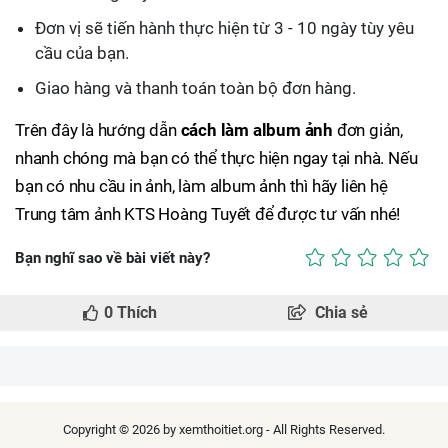
Đơn vị sẽ tiến hành thực hiện từ 3 - 10 ngày tùy yêu
cầu của bạn.
Giao hàng và thanh toán toàn bộ đơn hàng.
Trên đây là hướng dẫn
cách làm album ảnh
đơn giản,
nhanh chóng mà bạn có thể thực hiện ngay tại nhà. Nếu
bạn có nhu cầu in ảnh, làm album ảnh thì hãy liên hệ
Trung tâm ảnh KTS Hoàng Tuyết để được tư vấn nhé!
Bạn nghĩ sao về bài viết này?
0
Thích
Chia sẻ
Copyright © 2026 by xemthoitiet.org - All Rights Reserved.