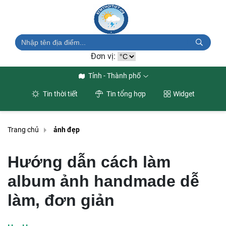
Đơn vị:
Tỉnh - Thành phố
Tin thời tiết
Tin tổng hợp
Widget
Trang chủ
ảnh đẹp
Hướng dẫn cách làm
album ảnh handmade dễ
làm, đơn giản