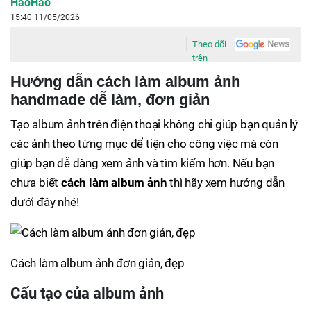
HaoHao
15:40 11/05/2026
Theo dõi
trên
Hướng dẫn cách làm album ảnh
handmade dễ làm, đơn giản
Tạo album ảnh trên điện thoại không chỉ giúp bạn quản lý
các ảnh theo từng mục để tiện cho công việc mà còn
giúp bạn dễ dàng xem ảnh và tìm kiếm hơn. Nếu bạn
chưa biết
cách làm album ảnh
thì hãy xem hướng dẫn
dưới đây nhé!
Cách làm album ảnh đơn giản, đẹp
Cấu tạo của album ảnh