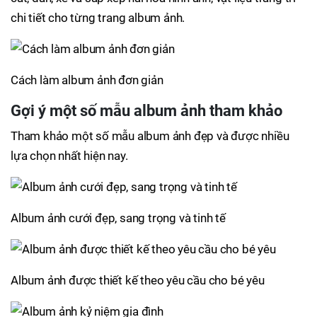
chi tiết cho từng trang album ảnh.
Cách làm album ảnh đơn giản
Gợi ý một số mẫu album ảnh tham khảo
Tham khảo một số mẫu album ảnh đẹp và được nhiều
lựa chọn nhất hiện nay.
Album ảnh cưới đẹp, sang trọng và tinh tế
Album ảnh được thiết kế theo yêu cầu cho bé yêu