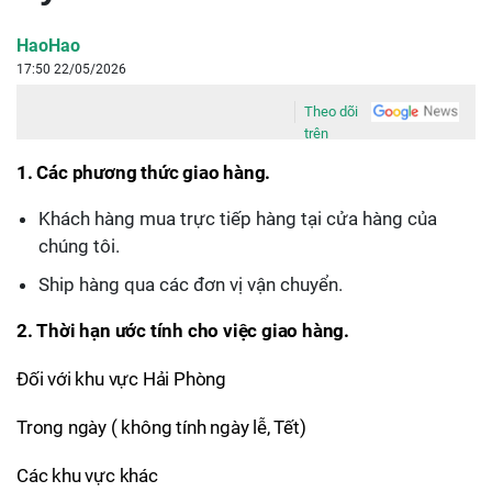
HaoHao
17:50 22/05/2026
Theo dõi
trên
1. Các phương thức giao hàng.
Khách hàng mua trực tiếp hàng tại cửa hàng của
chúng tôi.
Ship hàng qua các đơn vị vận chuyển.
2. Thời hạn ước tính cho việc giao hàng.
Đối với khu vực Hải Phòng
Trong ngày ( không tính ngày lễ, Tết)
Các khu vực khác