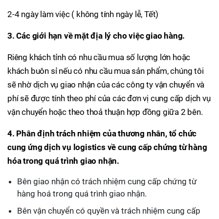
2-4 ngày làm việc ( không tính ngày lễ, Tết)
3. Các giới hạn về mặt địa lý cho việc giao hàng.
Riêng khách tỉnh có nhu cầu mua số lượng lớn hoặc
khách buôn sỉ nếu có nhu cầu mua sản phẩm, chúng tôi
sẽ nhờ dịch vụ giao nhận của các công ty vận chuyển và
phí sẽ được tính theo phí của các đơn vị cung cấp dịch vụ
vận chuyển hoặc theo thoả thuận hợp đồng giữa 2 bên.
4. Phân định trách nhiệm của thương nhân, tổ chức
cung ứng dịch vụ logistics về cung cấp chứng từ hàng
hóa trong quá trình giao nhận.
Bên giao nhận có trách nhiệm cung cấp chứng từ
hàng hoá trong quá trình giao nhận.
Bên vận chuyển có quyền và trách nhiệm cung cấp