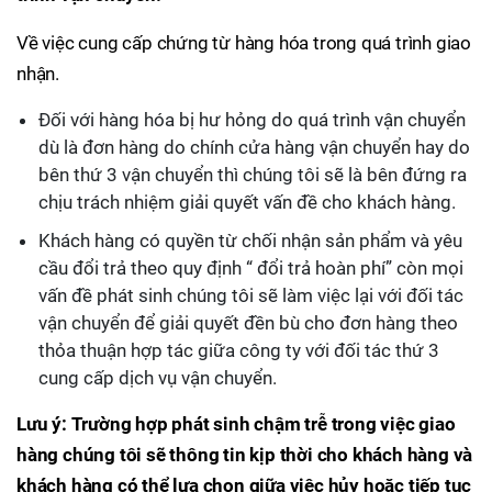
Về việc cung cấp chứng từ hàng hóa trong quá trình giao
nhận.
Đối với hàng hóa bị hư hỏng do quá trình vận chuyển
dù là đơn hàng do chính cửa hàng vận chuyển hay do
bên thứ 3 vận chuyển thì chúng tôi sẽ là bên đứng ra
chịu trách nhiệm giải quyết vấn đề cho khách hàng.
Khách hàng có quyền từ chối nhận sản phẩm và yêu
cầu đổi trả theo quy định “ đổi trả hoàn phí” còn mọi
vấn đề phát sinh chúng tôi sẽ làm việc lại với đối tác
vận chuyển để giải quyết đền bù cho đơn hàng theo
thỏa thuận hợp tác giữa công ty với đối tác thứ 3
cung cấp dịch vụ vận chuyển.
Lưu ý:
Trường hợp phát sinh chậm trễ trong việc giao
hàng chúng tôi sẽ thông tin kịp thời cho khách hàng và
khách hàng có thể lựa chọn giữa việc hủy hoặc tiếp tục