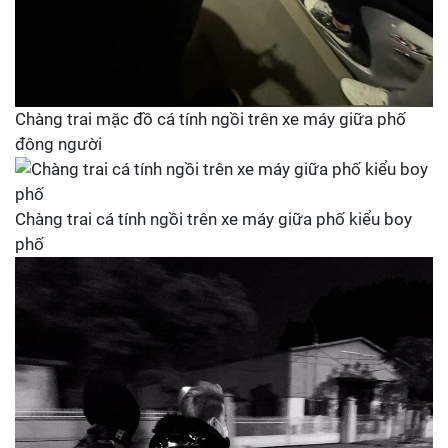
Chàng trai mặc đồ cá tính ngồi trên xe máy giữa phố
đông người
Chàng trai cá tính ngồi trên xe máy giữa phố kiểu boy
phố