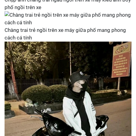
phố ngồi trên xe
Chàng trai trẻ ngồi trên xe máy giữa phố mang phong
cách cá tính