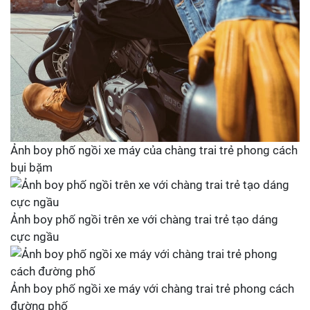
Ảnh boy phố ngồi xe máy của chàng trai trẻ phong cách
bụi bặm
Ảnh boy phố ngồi trên xe với chàng trai trẻ tạo dáng
cực ngầu
Ảnh boy phố ngồi xe máy với chàng trai trẻ phong cách
đường phố