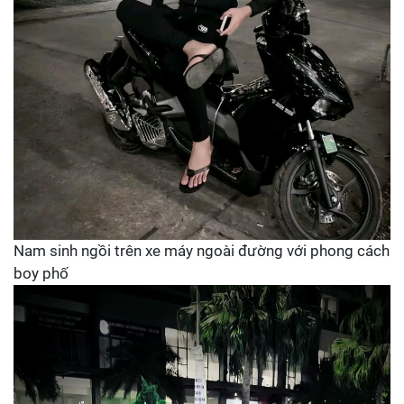
Nam sinh ngồi trên xe máy ngoài đường với phong cách
boy phố