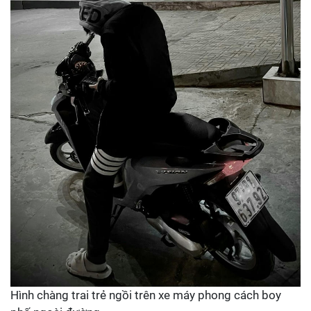
Hình chàng trai trẻ ngồi trên xe máy phong cách boy