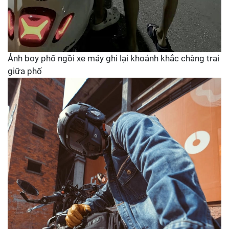
Ảnh boy phố ngồi xe máy ghi lại khoảnh khắc chàng trai
giữa phố