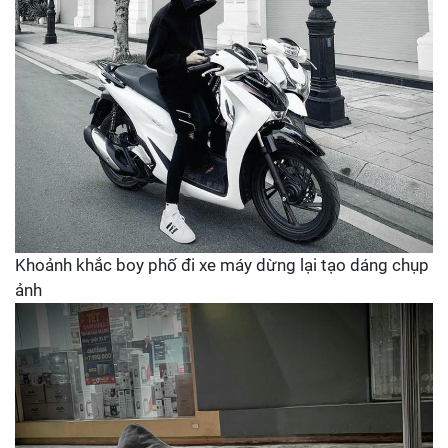
Khoảnh khắc boy phố đi xe máy dừng lại tạo dáng chụp
ảnh