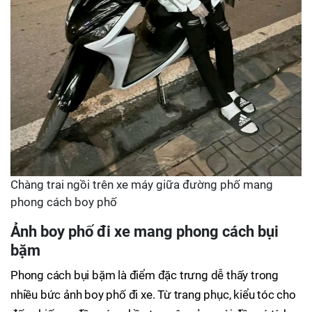
Chàng trai ngồi trên xe máy giữa đường phố mang
phong cách boy phố
Ảnh boy phố đi xe mang phong cách bụi
bặm
Phong cách bụi bặm là điểm đặc trưng dễ thấy trong
nhiều bức ảnh boy phố đi xe. Từ trang phục, kiểu tóc cho