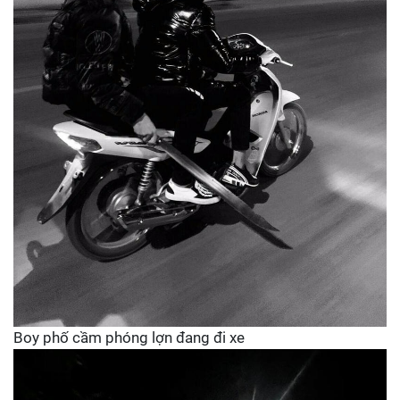
Boy phố cầm phóng lợn đang đi xe