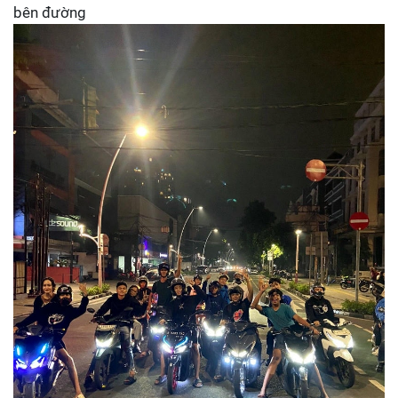
bên đường