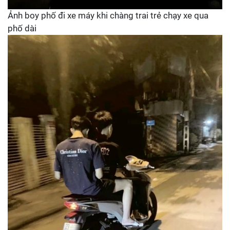
Ảnh boy phố đi xe máy khi chàng trai trẻ chạy xe qua
phố dài