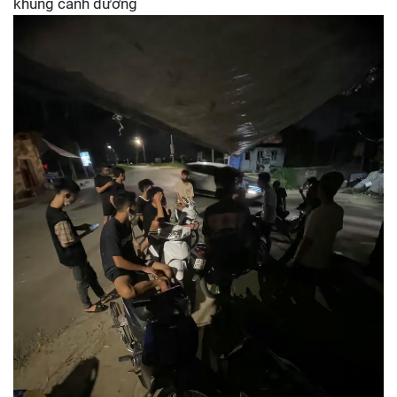
khung cảnh đường