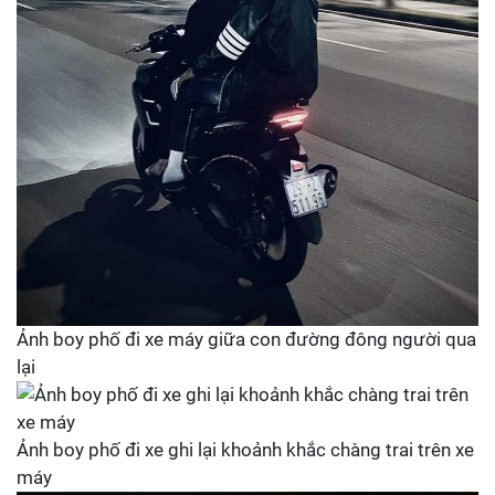
Ảnh boy phố đi xe máy giữa con đường đông người qua
lại
Ảnh boy phố đi xe ghi lại khoảnh khắc chàng trai trên xe
máy