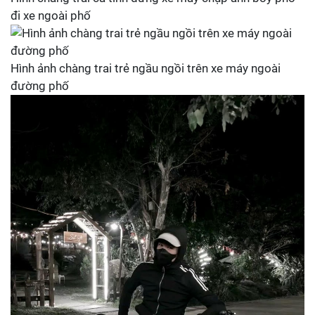
đi xe ngoài phố
Hình ảnh chàng trai trẻ ngầu ngồi trên xe máy ngoài
đường phố