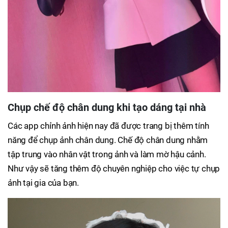
Chụp chế độ chân dung khi tạo dáng tại nhà
Các app chỉnh ảnh hiện nay đã được trang bị thêm tính
năng để chụp ảnh chân dung. Chế độ chân dung nhằm
tập trung vào nhân vật trong ảnh và làm mờ hậu cảnh.
Như vậy sẽ tăng thêm độ chuyên nghiệp cho việc tự chụp
ảnh tại gia của bạn.