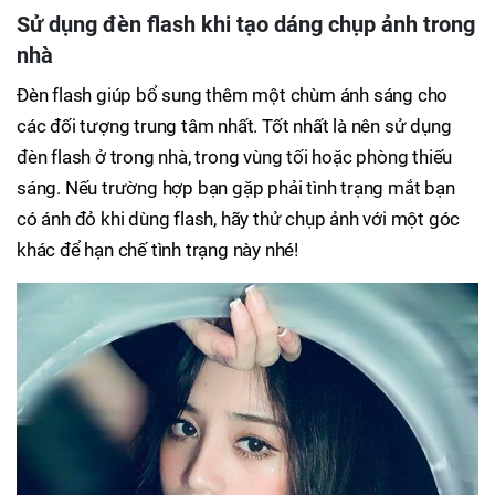
Sử dụng đèn flash khi tạo dáng chụp ảnh trong
nhà
Đèn flash giúp bổ sung thêm một chùm ánh sáng cho
các đối tượng trung tâm nhất. Tốt nhất là nên sử dụng
đèn flash ở trong nhà, trong vùng tối hoặc phòng thiếu
sáng. Nếu trường hợp bạn gặp phải tình trạng mắt bạn
có ánh đỏ khi dùng flash, hãy thử chụp ảnh với một góc
khác để hạn chế tình trạng này nhé!