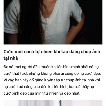
Cười một cách tự nhiên khi tạo dáng chụp ảnh
tại nhà
Đa số mọi người đều muốn khi lên hình mình phải có nụ
cười thật tươi, nhưng không phải ai cũng có nụ cười đẹp.
Vì vậy, bạn hãy cố gắng luyện tập tự chụp ảnh tại nhà với
nụ cười toả nắng cho đến khi lên hình, bạn sẽ thấy nụ
cười xinh đẹp của mình tự nhiên và đẹp nhất.