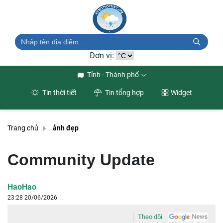
Đơn vị:
Tỉnh - Thành phố
Tin thời tiết
Tin tổng hợp
Widget
Trang chủ
ảnh đẹp
Community Update
HaoHao
23:28 20/06/2026
Theo dõi