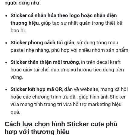
người dùng như:
Sticker cá nhân hóa theo logo hoặc nhận diện
thương hiệu
, giúp tạo sự nhất quán trong thiết kế
bao bì.
Sticker phong cách tối giản
, sử dụng tông màu
pastel nhẹ nhàng, phù hợp với nhiều nhóm sản phẩm.
Sticker thân thiện môi trường
, in trên decal kraft
hoặc giấy tái chế, đáp ứng xu hướng tiêu dùng bền
vững.
Sticker kết hợp mã QR
, dẫn về website, mạng xã hội
hoặc các chương trình ưu đãi, giúp hình ảnh Sticker
vừa mang tính trang trí vừa hỗ trợ marketing hiệu
quả.
Cách lựa chọn hình Sticker cute phù
hợp với thương hiệu