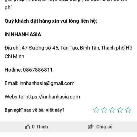
phí.
Quý khách đặt hàng xin vui lòng liên hệ:
IN NHANH ASIA
Địa chỉ: 47 Đường số 46, Tân Tạo, Bình Tân, Thành phố Hồ
Chí Minh
Hotline: 0867886811
Email: innhanhasia@gmail.com
Website: https://innhanhasia.com
Bạn nghĩ sao về bài viết này?
0
Thích
Chia sẻ