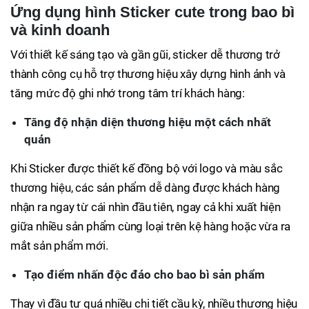
Ứng dụng hình Sticker cute trong bao bì
và kinh doanh
Với thiết kế sáng tạo và gần gũi, sticker dễ thương trở
thành công cụ hỗ trợ thương hiệu xây dựng hình ảnh và
tăng mức độ ghi nhớ trong tâm trí khách hàng:
Tăng độ nhận diện thương hiệu một cách nhất
quán
Khi Sticker được thiết kế đồng bộ với logo và màu sắc
thương hiệu, các sản phẩm dễ dàng được khách hàng
nhận ra ngay từ cái nhìn đầu tiên, ngay cả khi xuất hiện
giữa nhiều sản phẩm cùng loại trên kệ hàng hoặc vừa ra
mắt sản phẩm mới.
Tạo điểm nhấn độc đáo cho bao bì sản phẩm
Thay vì đầu tư quá nhiều chi tiết cầu kỳ, nhiều thương hiệu