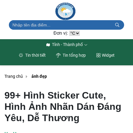
Đơn vị:
Tỉnh - Thành phố
Tin thời tiết
Tin tổng hợp
Widget
Trang chủ
ảnh đẹp
99+ Hình Sticker Cute,
Hình Ảnh Nhãn Dán Đáng
Yêu, Dễ Thương