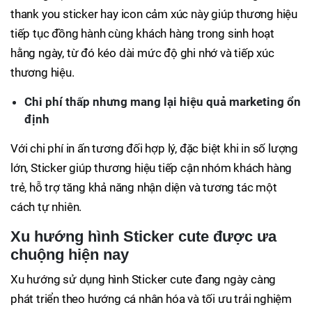
thank you sticker hay icon cảm xúc này giúp thương hiệu
tiếp tục đồng hành cùng khách hàng trong sinh hoạt
hằng ngày, từ đó kéo dài mức độ ghi nhớ và tiếp xúc
thương hiệu.
Chi phí thấp nhưng mang lại hiệu quả marketing ổn
định
Với chi phí in ấn tương đối hợp lý, đặc biệt khi in số lượng
lớn, Sticker giúp thương hiệu tiếp cận nhóm khách hàng
trẻ, hỗ trợ tăng khả năng nhận diện và tương tác một
cách tự nhiên.
Xu hướng hình Sticker cute được ưa
chuộng hiện nay
Xu hướng sử dụng hình Sticker cute đang ngày càng
phát triển theo hướng cá nhân hóa và tối ưu trải nghiệm