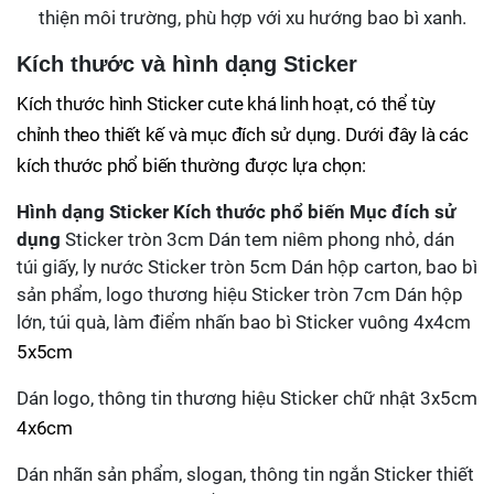
thiện môi trường, phù hợp với xu hướng bao bì xanh.
Kích thước và hình dạng Sticker
Kích thước hình Sticker cute khá linh hoạt, có thể tùy
chỉnh theo thiết kế và mục đích sử dụng. Dưới đây là các
kích thước phổ biến thường được lựa chọn:
Hình dạng Sticker
Kích thước phổ biến
Mục đích sử
dụng
Sticker tròn 3cm Dán tem niêm phong nhỏ, dán
túi giấy, ly nước Sticker tròn 5cm Dán hộp carton, bao bì
sản phẩm, logo thương hiệu Sticker tròn 7cm Dán hộp
lớn, túi quà, làm điểm nhấn bao bì Sticker vuông 4x4cm
5x5cm
Dán logo, thông tin thương hiệu Sticker chữ nhật 3x5cm
4x6cm
Dán nhãn sản phẩm, slogan, thông tin ngắn Sticker thiết