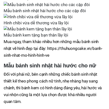
Mẫu bánh sinh nhật hài hước cho các cặp đôi
Hình chibi vừa dễ thương vừa lầy lội
Mẫu bánh kem tặng bạn thân lầy lội
Mua ngay, tham khảo nhiều hơn những mẫu bánh sinh
nhật vẽ hình đẹp tại đây: https://thuhuongcake.vn/banh-
sinh-nhat-mo-hinh-hinh-ve
Mẫu bánh sinh nhật hài hước cho nữ
Đối với phái nữ, bên cạnh những chiếc bánh sinh nhật
thiết kế theo phong cách nữ tính, nhẹ nhàng hay sang
chảnh, thì bánh kem có hình dáng đáng yêu, hài hước và
vui nhộn cũng là một lựa chọn được khá nhiều người
quan tâm.