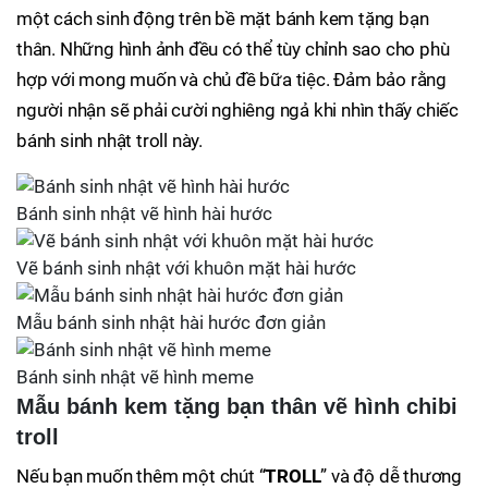
một cách sinh động trên bề mặt bánh kem tặng bạn
thân. Những hình ảnh đều có thể tùy chỉnh sao cho phù
hợp với mong muốn và chủ đề bữa tiệc. Đảm bảo rằng
người nhận sẽ phải cười nghiêng ngả khi nhìn thấy chiếc
bánh sinh nhật troll này.
Bánh sinh nhật vẽ hình hài hước
Vẽ bánh sinh nhật với khuôn mặt hài hước
Mẫu bánh sinh nhật hài hước đơn giản
Bánh sinh nhật vẽ hình meme
Mẫu bánh kem tặng bạn thân vẽ hình chibi
troll
Nếu bạn muốn thêm một chút “
TROLL
” và độ dễ thương