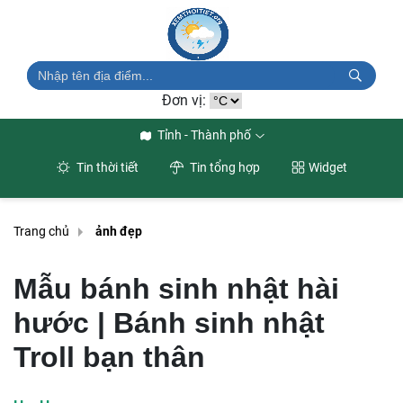
Đơn vị:
Tỉnh - Thành phố
Tin thời tiết
Tin tổng hợp
Widget
Trang chủ
ảnh đẹp
Mẫu bánh sinh nhật hài
hước | Bánh sinh nhật
Troll bạn thân