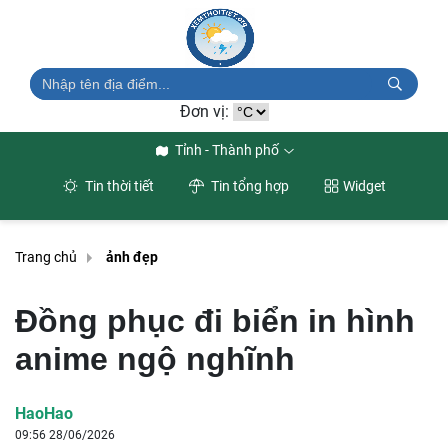
Đơn vị:
Tỉnh - Thành phố
Tin thời tiết
Tin tổng hợp
Widget
Trang chủ
ảnh đẹp
Đồng phục đi biển in hình
anime ngộ nghĩnh
HaoHao
09:56 28/06/2026