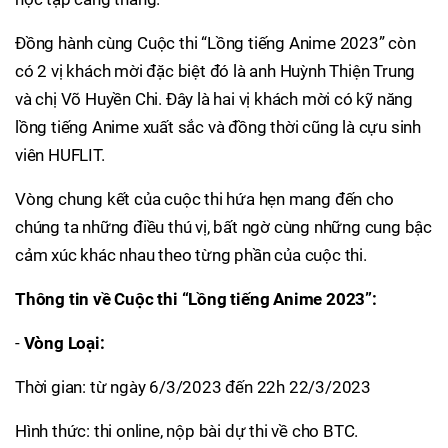
Đồng hành cùng Cuộc thi “Lồng tiếng Anime 2023” còn
có 2 vị khách mời đặc biệt đó là anh Huỳnh Thiện Trung
và chị Võ Huyền Chi. Đây là hai vị khách mời có kỹ năng
lồng tiếng Anime xuất sắc và đồng thời cũng là cựu sinh
viên HUFLIT.
Vòng chung kết của cuộc thi hứa hẹn mang đến cho
chúng ta những điều thú vị, bất ngờ cùng những cung bậc
cảm xúc khác nhau theo từng phần của cuộc thi.
Thông tin về Cuộc thi “Lồng tiếng Anime 2023”:
-
Vòng Loại:
Thời gian: từ ngày 6/3/2023 đến 22h 22/3/2023
Hình thức: thi online, nộp bài dự thi về cho BTC.