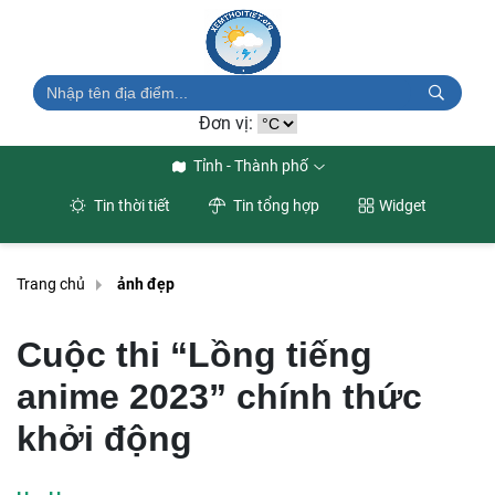
Đơn vị:
Tỉnh - Thành phố
Tin thời tiết
Tin tổng hợp
Widget
Trang chủ
ảnh đẹp
Cuộc thi “Lồng tiếng
anime 2023” chính thức
khởi động