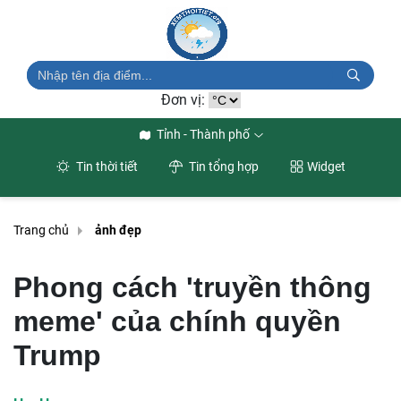
Đơn vị:
Tỉnh - Thành phố
Tin thời tiết
Tin tổng hợp
Widget
Trang chủ
ảnh đẹp
Phong cách 'truyền thông
meme' của chính quyền
Trump