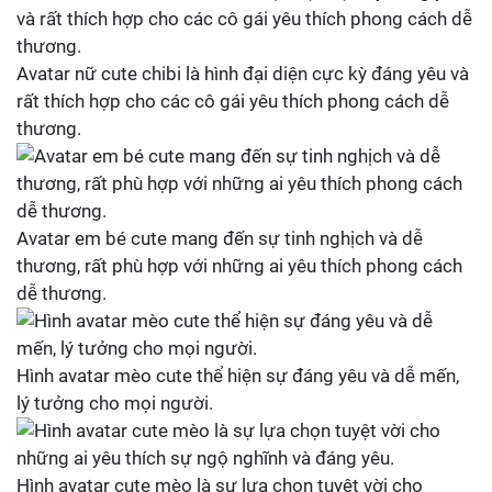
Avatar nữ cute chibi là hình đại diện cực kỳ đáng yêu và
rất thích hợp cho các cô gái yêu thích phong cách dễ
thương.
Avatar em bé cute mang đến sự tinh nghịch và dễ
thương, rất phù hợp với những ai yêu thích phong cách
dễ thương.
Hình avatar mèo cute thể hiện sự đáng yêu và dễ mến,
lý tưởng cho mọi người.
Hình avatar cute mèo là sự lựa chọn tuyệt vời cho