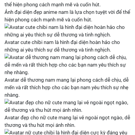
Ảnh đại diện đẹp anime nam là lựa chọn tuyệt vời để thể
hiện phong cách mạnh mẽ và cuốn hút.
Avatar cute chibi nam là hình đại diện hoàn hảo cho
những ai yêu thích sự dễ thương và tinh nghịch.
Avatar dễ thương nam mang lại phong cách dễ chịu, dễ
mến và rất thích hợp cho các bạn nam yêu thích sự nhẹ
nhàng.
Avatar đẹp cho nữ cute mang lại vẻ ngoài ngọt ngào, dễ
thương và thu hút mọi ánh nhìn.