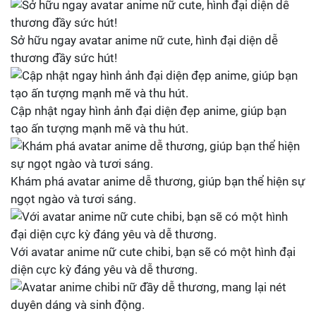
Sở hữu ngay avatar anime nữ cute, hình đại diện dễ
thương đầy sức hút!
Cập nhật ngay hình ảnh đại diện đẹp anime, giúp bạn
tạo ấn tượng mạnh mẽ và thu hút.
Khám phá avatar anime dễ thương, giúp bạn thể hiện sự
ngọt ngào và tươi sáng.
Với avatar anime nữ cute chibi, bạn sẽ có một hình đại
diện cực kỳ đáng yêu và dễ thương.