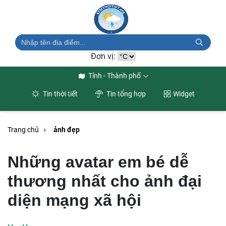
Đơn vị:
Tỉnh - Thành phố
Tin thời tiết
Tin tổng hợp
Widget
Trang chủ
ảnh đẹp
Những avatar em bé dễ
thương nhất cho ảnh đại
diện mạng xã hội