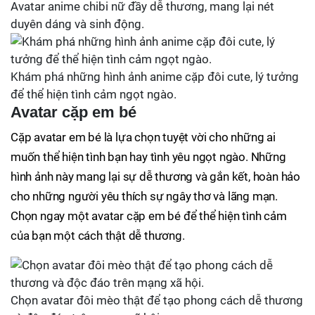
Avatar anime chibi nữ đầy dễ thương, mang lại nét
duyên dáng và sinh động.
Khám phá những hình ảnh anime cặp đôi cute, lý tưởng
để thể hiện tình cảm ngọt ngào.
Avatar cặp em bé
Cặp avatar em bé là lựa chọn tuyệt vời cho những ai
muốn thể hiện tình bạn hay tình yêu ngọt ngào. Những
hình ảnh này mang lại sự dễ thương và gắn kết, hoàn hảo
cho những người yêu thích sự ngây thơ và lãng mạn.
Chọn ngay một avatar cặp em bé để thể hiện tình cảm
của bạn một cách thật dễ thương.
Chọn avatar đôi mèo thật để tạo phong cách dễ thương