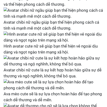
và thể hiện phong cách dễ thương.
Avatar chibi nữ ngầu giúp bạn thể hiện phong cách cá
tính và mạnh mẽ một cách dễ thương.
Hình avatar cute nữ sẽ giúp bạn thể hiện vẻ ngoài dịu
dàng và ngọt ngào trên mạng xã hội.
Avatar chibi nữ cute là sự kết hợp hoàn hảo giữa sự dễ
thương và ngộ nghĩnh, không thể bỏ qua.
Ava mèo cute sẽ là sự lựa chọn hoàn hảo để tạo phong
cách dễ thương và dễ mến.