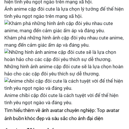
Ảnh anime cặp đôi cute là lựa chọn lý tưởng để thể hiện
tình yêu ngọt ngào trên mạng xã hội.
Khám phá những hình ảnh cặp đôi yêu nhau cute anime,
mang đến cảm giác ấm áp và đáng yêu.
Những hình ảnh anime cặp đôi cute sẽ là lựa chọn hoàn
hảo cho các cặp đôi yêu thích sự dễ thương.
Anime chibi cặp đôi cute là cách tuyệt vời để thể hiện
tình yêu ngọt ngào và đáng yêu.
Tìm hiểu thêm về ảnh avatar chuyên nghiệp: Top avatar
ảnh buồn khóc đẹp và sâu sắc cho ảnh đại diện