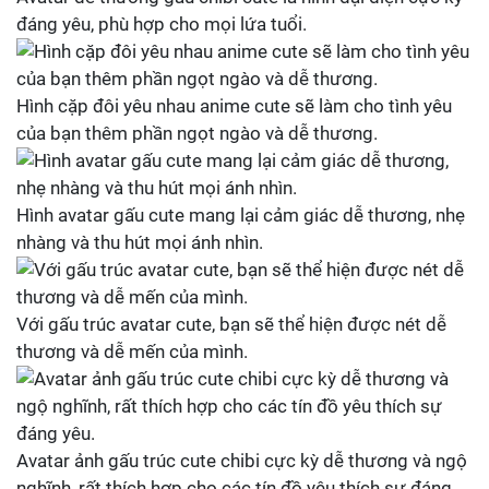
đáng yêu, phù hợp cho mọi lứa tuổi.
Hình cặp đôi yêu nhau anime cute sẽ làm cho tình yêu
của bạn thêm phần ngọt ngào và dễ thương.
Hình avatar gấu cute mang lại cảm giác dễ thương, nhẹ
nhàng và thu hút mọi ánh nhìn.
Với gấu trúc avatar cute, bạn sẽ thể hiện được nét dễ
thương và dễ mến của mình.
Avatar ảnh gấu trúc cute chibi cực kỳ dễ thương và ngộ
nghĩnh, rất thích hợp cho các tín đồ yêu thích sự đáng