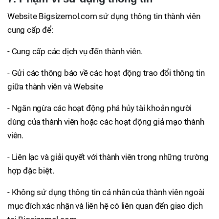
Website Bigsizemol.com sử dụng thông tin thành viên
cung cấp để:
- Cung cấp các dịch vụ đến thành viên.
- Gửi các thông báo về các hoạt động trao đổi thông tin
giữa thành viên và Website
- Ngăn ngừa các hoạt động phá hủy tài khoản người
dùng của thành viên hoặc các hoạt động giả mạo thành
viên.
- Liên lạc và giải quyết với thành viên trong những trường
hợp đặc biệt.
- Không sử dụng thông tin cá nhân của thành viên ngoài
mục đích xác nhận và liên hệ có liên quan đến giao dịch