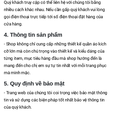
Quý khách truy cập có thể liên hệ với chúng tôi bằng
nhiều cách khác nhau. Nếu cần gấp quý khách vui lòng
gọi điện thoại trực tiếp tới số điện thoại đặt hàng của
cửa hàng.
4. Thông tin sản phẩm
- Shop không chỉ cung cấp những thiết kế quần áo kích
cỡ lớn mà còn chú trọng vào thiết kế và kiểu dáng của
từng item, mục tiêu hàng đầu mà shop hướng đến là
mang đến cho chị em sự tự tin nhất với mỗi trang phục
mà mình mặc.
5. Quy định về bảo mật
- Trang web của chúng tôi coi trọng việc bảo mật thông
tin và sử dụng các biện pháp tốt nhất bảo vệ thông tin
của quý khách.