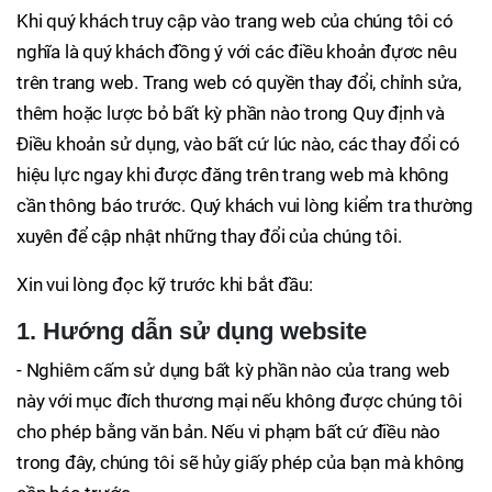
Khi quý khách truy cập vào trang web của chúng tôi có
nghĩa là quý khách đồng ý với các điều khoản đựơc nêu
trên trang web. Trang web có quyền thay đổi, chỉnh sửa,
thêm hoặc lược bỏ bất kỳ phần nào trong Quy định và
Điều khoản sử dụng, vào bất cứ lúc nào, các thay đổi có
hiệu lực ngay khi được đăng trên trang web mà không
cần thông báo trước. Quý khách vui lòng kiểm tra thường
xuyên để cập nhật những thay đổi của chúng tôi.
Xin vui lòng đọc kỹ trước khi bắt đầu:
1. Hướng dẫn sử dụng website
- Nghiêm cấm sử dụng bất kỳ phần nào của trang web
này với mục đích thương mại nếu không được chúng tôi
cho phép bằng văn bản. Nếu vi phạm bất cứ điều nào
trong đây, chúng tôi sẽ hủy giấy phép của bạn mà không