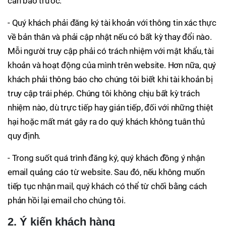
cần báo trước.
- Quý khách phải đăng ký tài khoản với thông tin xác thực
về bản thân và phải cập nhật nếu có bất kỳ thay đổi nào.
Mỗi người truy cập phải có trách nhiệm với mật khẩu, tài
khoản và hoạt động của mình trên website. Hơn nữa, quý
khách phải thông báo cho chúng tôi biết khi tài khoản bị
truy cập trái phép. Chúng tôi không chịu bất kỳ trách
nhiệm nào, dù trực tiếp hay gián tiếp, đối với những thiệt
hại hoặc mất mát gây ra do quý khách không tuân thủ
quy định.
- Trong suốt quá trình đăng ký, quý khách đồng ý nhận
email quảng cáo từ website. Sau đó, nếu không muốn
tiếp tục nhận mail, quý khách có thể từ chối bằng cách
phản hồi lại email cho chúng tôi.
2. Ý kiến khách hàng