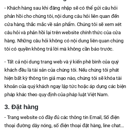
- Khách hàng sau khi đăng nhập sẽ có thể gửi câu hỏi
phản hồi cho chúng tôi, nội dung câu hỏi liên quan đến
cửa hàng, thắc mắc về sản phẩm. Chúng tôi sẽ xem xét
câu hỏi và phản hồi lại trên website chính thức của cửa
hàng. Những câu hỏi không có nội dung liên quan chúng
tôi có quyền không trả lời mà không cần báo trước.
- Tất cả nội dung trang web và ý kiến phê bình của quý
khách đều là tài sản của chúng tôi. Nếu chúng tôi phát
hiện bất kỳ thông tin giả mạo nào, chúng tôi sẽ khóa tài
khoản của quý khách ngay lập tức hoặc áp dụng các biện
pháp khác theo quy định của pháp luật Việt Nam.
3. Đặt hàng
- Trang website có đầy đủ các thông tin Email, Số điện
thoại đường dây nóng, số điện thoại đặt hàng, line chat…