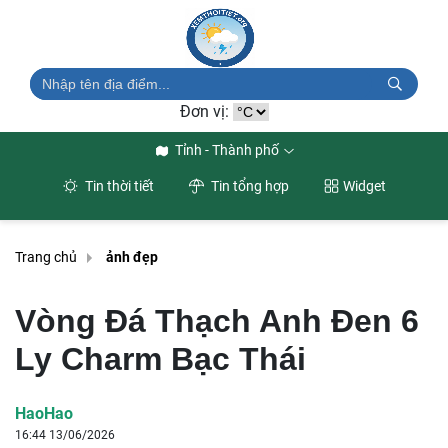
Đơn vị:
Tỉnh - Thành phố
Tin thời tiết
Tin tổng hợp
Widget
Trang chủ
ảnh đẹp
Vòng Đá Thạch Anh Đen 6
Ly Charm Bạc Thái
HaoHao
16:44 13/06/2026