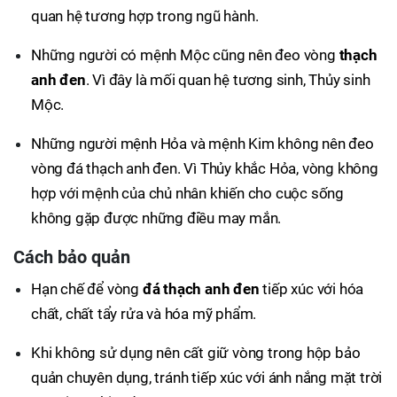
quan hệ tương hợp trong ngũ hành.
Những người có mệnh Mộc cũng nên đeo vòng
thạch
anh đen
. Vì đây là mối quan hệ tương sinh, Thủy sinh
Mộc.
Những người mệnh Hỏa và mệnh Kim không nên đeo
vòng đá thạch anh đen. Vì Thủy khắc Hỏa, vòng không
hợp với mệnh của chủ nhân khiến cho cuộc sống
không gặp được những điều may mắn.
Cách bảo quản
Hạn chế để vòng
đá thạch anh đen
tiếp xúc với hóa
chất, chất tẩy rửa và hóa mỹ phẩm.
Khi không sử dụng nên cất giữ vòng trong hộp bảo
quản chuyên dụng, tránh tiếp xúc với ánh nắng mặt trời