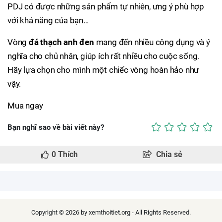
PDJ có được những sản phẩm tự nhiên, ưng ý phù hợp
với khả năng của bạn…
Vòng
đá thạch anh đen
mang đến nhiều công dụng và ý
nghĩa cho chủ nhân, giúp ích rất nhiều cho cuộc sống.
Hãy lựa chọn cho mình một chiếc vòng hoàn hảo như
vậy.
Mua ngay
Bạn nghĩ sao về bài viết này?
0
Thích
Chia sẻ
Copyright © 2026 by xemthoitiet.org - All Rights Reserved.