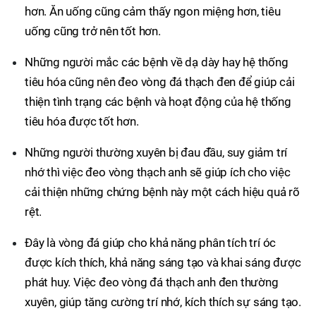
hơn. Ăn uống cũng cảm thấy ngon miệng hơn, tiêu
uống cũng trở nên tốt hơn.
Những người mắc các bệnh về dạ dày hay hệ thống
tiêu hóa cũng nên đeo vòng đá thạch đen để giúp cải
thiện tình trạng các bệnh và hoạt động của hệ thống
tiêu hóa được tốt hơn.
Những người thường xuyên bị đau đầu, suy giảm trí
nhớ thì việc đeo vòng thạch anh sẽ giúp ích cho việc
cải thiện những chứng bệnh này một cách hiệu quả rõ
rệt.
Đây là vòng đá giúp cho khả năng phân tích trí óc
được kích thích, khả năng sáng tạo và khai sáng được
phát huy. Việc đeo vòng đá thạch anh đen thường
xuyên, giúp tăng cường trí nhớ, kích thích sự sáng tạo.