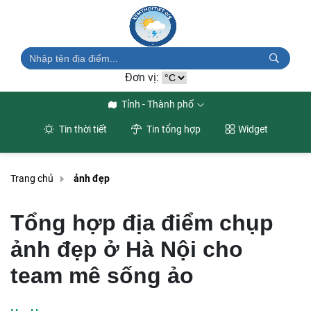
Đơn vị:
Tỉnh - Thành phố
Tin thời tiết
Tin tổng hợp
Widget
Trang chủ
ảnh đẹp
Tổng hợp địa điểm chụp
ảnh đẹp ở Hà Nội cho
team mê sống ảo