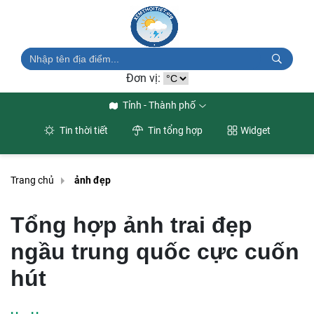
Đơn vị:
Tỉnh - Thành phố
Tin thời tiết
Tin tổng hợp
Widget
Trang chủ
ảnh đẹp
Tổng hợp ảnh trai đẹp
ngầu trung quốc cực cuốn
hút