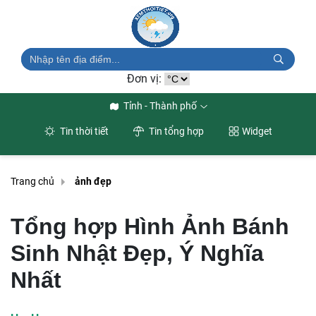
Đơn vị:
Tỉnh - Thành phố
Tin thời tiết
Tin tổng hợp
Widget
Trang chủ
ảnh đẹp
Tổng hợp Hình Ảnh Bánh
Sinh Nhật Đẹp, Ý Nghĩa
Nhất