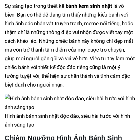
Sự sáng tạo trong thiết kế
bánh kem sinh nhật
là vô
biên. Bạn có thể dễ dàng tìm thấy những kiểu bánh với
hình ảnh các nhân vật truyện tranh, meme nổi tiếng, hoặc
thậm chí là những thông điệp vui nhộn được viết tay một
cách khéo léo. Những chiếc bánh này không chỉ đẹp mắt
mà còn trở thành tâm điểm của mọi cuộc trò chuyện,
giúp mọi người gần gũi và vui vẻ hơn. Việc tự tay làm một
chiếc bánh với thiết kế độc đáo riêng cũng là một ý
tưởng tuyệt vời, thể hiện sự chân thành và tình cảm đặc
biệt dành cho người nhận.
Hình ảnh bánh sinh nhật độc đáo, siêu hài hước với hình
ảnh sáng tạo
Chiêm Ngưỡng Hình Ảnh Bánh Sinh