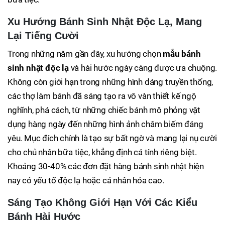
Xu Hướng Bánh Sinh Nhật Độc Lạ, Mang
Lại Tiếng Cười
Trong những năm gần đây, xu hướng chọn
mẫu bánh
sinh nhật độc lạ
và hài hước ngày càng được ưa chuộng.
Không còn giới hạn trong những hình dáng truyền thống,
các thợ làm bánh đã sáng tạo ra vô vàn thiết kế ngộ
nghĩnh, phá cách, từ những chiếc bánh mô phỏng vật
dụng hàng ngày đến những hình ảnh châm biếm đáng
yêu. Mục đích chính là tạo sự bất ngờ và mang lại nụ cười
cho chủ nhân bữa tiệc, khẳng định cá tính riêng biệt.
Khoảng 30-40% các đơn đặt hàng bánh sinh nhật hiện
nay có yếu tố độc lạ hoặc cá nhân hóa cao.
Sáng Tạo Không Giới Hạn Với Các Kiểu
Bánh Hài Hước