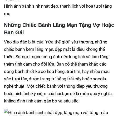
Hình ảnh bánh sinh nhật đẹp, thanh lịch với hoa tươi tặng
mẹ
Những Chiếc Bánh Lãng Mạn Tặng Vợ Hoặc
Bạn Gái
Vào dịp đặc biệt của “nửa thế giới” yêu thương, những
chiếc bánh kem lãng mạn, đẹp mắt là điều không thể
thiếu. Sự ngọt ngào cùng ánh nến lung linh sẽ làm tăng
thêm tình cảm cho đôi lứa. Bạn có thể tham khảo các
dòng bánh thiết kế có hoa hồng, trái tim, hay nhiều màu
sắc tươi tắn, được trang trí bằng trái cây hoặc socola
nghệ thuật. Một chiếc bánh với thông điệp yêu thương
hoặc hình ảnh kỷ niệm của hai bạn sẽ là món quà ý nghĩa,
khẳng định tình cảm gắn bó và sâu sắc.