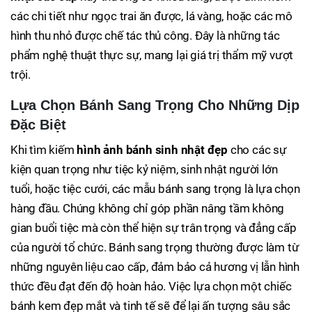
các chi tiết như ngọc trai ăn được, lá vàng, hoặc các mô
hình thu nhỏ được chế tác thủ công. Đây là những tác
phẩm nghệ thuật thực sự, mang lại giá trị thẩm mỹ vượt
trội.
Lựa Chọn Bánh Sang Trọng Cho Những Dịp
Đặc Biệt
Khi tìm kiếm
hình ảnh bánh sinh nhật đẹp
cho các sự
kiện quan trọng như tiệc kỷ niệm, sinh nhật người lớn
tuổi, hoặc tiệc cưới, các mẫu bánh sang trọng là lựa chọn
hàng đầu. Chúng không chỉ góp phần nâng tầm không
gian buổi tiệc mà còn thể hiện sự trân trọng và đẳng cấp
của người tổ chức. Bánh sang trọng thường được làm từ
những nguyên liệu cao cấp, đảm bảo cả hương vị lẫn hình
thức đều đạt đến độ hoàn hảo. Việc lựa chọn một chiếc
bánh kem đẹp mắt và tinh tế sẽ để lại ấn tượng sâu sắc