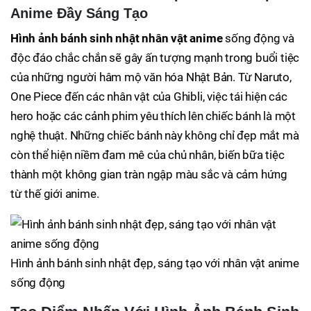
Anime Đầy Sáng Tạo
Hình ảnh bánh sinh nhật nhân vật anime
sống động và
độc đáo chắc chắn sẽ gây ấn tượng mạnh trong buổi tiệc
của những người hâm mộ văn hóa Nhật Bản. Từ Naruto,
One Piece đến các nhân vật của Ghibli, việc tái hiện các
hero hoặc các cảnh phim yêu thích lên chiếc bánh là một
nghệ thuật. Những chiếc bánh này không chỉ đẹp mắt mà
còn thể hiện niềm đam mê của chủ nhân, biến bữa tiệc
thành một không gian tràn ngập màu sắc và cảm hứng
từ thế giới anime.
Hình ảnh bánh sinh nhật đẹp, sáng tạo với nhân vật anime
sống động