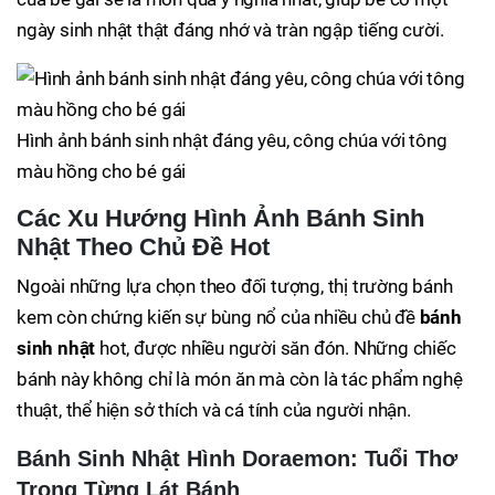
ngày sinh nhật thật đáng nhớ và tràn ngập tiếng cười.
Hình ảnh bánh sinh nhật đáng yêu, công chúa với tông
màu hồng cho bé gái
Các Xu Hướng Hình Ảnh Bánh Sinh
Nhật Theo Chủ Đề Hot
Ngoài những lựa chọn theo đối tượng, thị trường bánh
kem còn chứng kiến sự bùng nổ của nhiều chủ đề
bánh
sinh nhật
hot, được nhiều người săn đón. Những chiếc
bánh này không chỉ là món ăn mà còn là tác phẩm nghệ
thuật, thể hiện sở thích và cá tính của người nhận.
Bánh Sinh Nhật Hình Doraemon: Tuổi Thơ
Trong Từng Lát Bánh