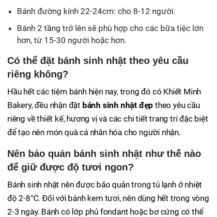
Bánh đường kính 22-24cm: cho 8-12 người.
Bánh 2 tầng trở lên sẽ phù hợp cho các bữa tiệc lớn
hơn, từ 15-30 người hoặc hơn.
Có thể đặt bánh sinh nhật theo yêu cầu
riêng không?
Hầu hết các tiệm bánh hiện nay, trong đó có Khiết Minh
Bakery, đều nhận đặt
bánh sinh nhật đẹp
theo yêu cầu
riêng về thiết kế, hương vị và các chi tiết trang trí đặc biệt
để tạo nên món quà cá nhân hóa cho người nhận.
Nên bảo quản bánh sinh nhật như thế nào
để giữ được độ tươi ngon?
Bánh sinh nhật nên được bảo quản trong tủ lạnh ở nhiệt
độ 2-8°C. Đối với bánh kem tươi, nên dùng hết trong vòng
2-3 ngày. Bánh có lớp phủ fondant hoặc bơ cứng có thể