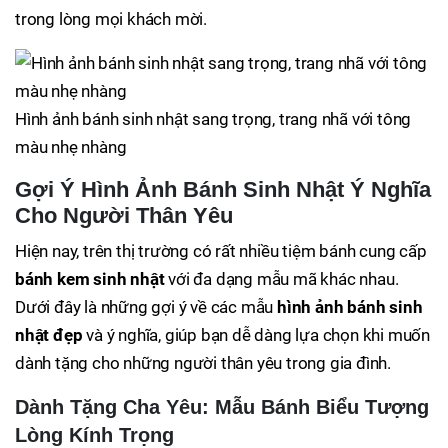
trong lòng mọi khách mời.
Hình ảnh bánh sinh nhật sang trọng, trang nhã với tông
màu nhẹ nhàng
Gợi Ý Hình Ảnh Bánh Sinh Nhật Ý Nghĩa
Cho Người Thân Yêu
Hiện nay, trên thị trường có rất nhiều tiệm bánh cung cấp
bánh kem sinh nhật
với đa dạng mẫu mã khác nhau.
Dưới đây là những gợi ý về các mẫu
hình ảnh bánh sinh
nhật đẹp
và ý nghĩa, giúp bạn dễ dàng lựa chọn khi muốn
dành tặng cho những người thân yêu trong gia đình.
Dành Tặng Cha Yêu: Mẫu Bánh Biểu Tượng
Lòng Kính Trọng