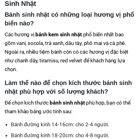
Sinh Nhật
Bánh sinh nhật có những loại hương vị phổ
biến nào?
Các hương vị
bánh kem sinh nhật
phổ biến nhất bao
gồm vani, socola, trà xanh, dâu tây, phô mai và cà phê.
Ngoài ra, nhiều tiệm bánh còn có các hương vị đặc biệt
như chanh dây, tiramisu, red velvet để khách hàng lựa
chọn.
Làm thế nào để chọn kích thước bánh sinh
nhật phù hợp với số lượng khách?
Để chọn kích thước
bánh sinh nhật
phù hợp, bạn có thể
tham khảo bảng ước tính sau:
Bánh đường kính 14-16cm: cho 2-4 người.
Bánh đường kính 18-20cm: cho 4-8 người.