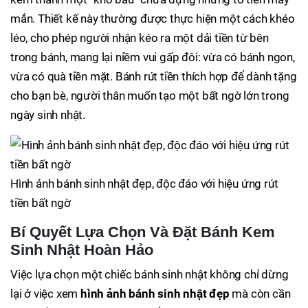
mắn. Thiết kế này thường được thực hiện một cách khéo
léo, cho phép người nhận kéo ra một dải tiền từ bên
trong bánh, mang lại niềm vui gấp đôi: vừa có bánh ngon,
vừa có quà tiền mặt. Bánh rút tiền thích hợp để dành tặng
cho bạn bè, người thân muốn tạo một bất ngờ lớn trong
ngày sinh nhật.
Hình ảnh bánh sinh nhật đẹp, độc đáo với hiệu ứng rút
tiền bất ngờ
Bí Quyết Lựa Chọn Và Đặt Bánh Kem
Sinh Nhật Hoàn Hảo
Việc lựa chọn một chiếc bánh sinh nhật không chỉ dừng
lại ở việc xem
hình ảnh bánh sinh nhật đẹp
mà còn cần