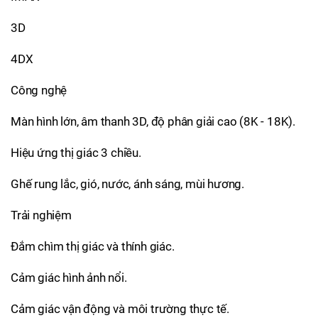
3D
4DX
Công nghệ
Màn hình lớn, âm thanh 3D, độ phân giải cao (8K - 18K).
Hiệu ứng thị giác 3 chiều.
Ghế rung lắc, gió, nước, ánh sáng, mùi hương.
Trải nghiệm
Đắm chìm thị giác và thính giác.
Cảm giác hình ảnh nổi.
Cảm giác vận động và môi trường thực tế.