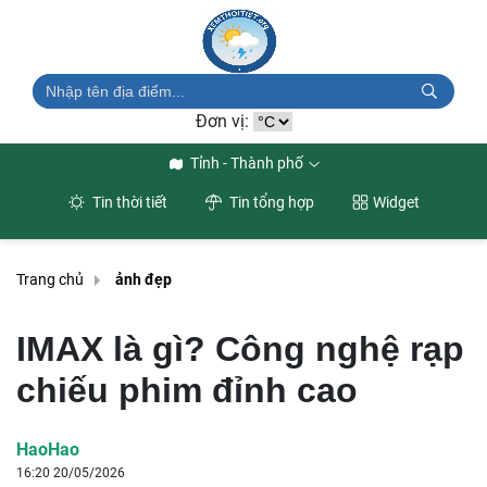
Đơn vị:
Tỉnh - Thành phố
Tin thời tiết
Tin tổng hợp
Widget
Trang chủ
ảnh đẹp
IMAX là gì? Công nghệ rạp
chiếu phim đỉnh cao
HaoHao
16:20 20/05/2026