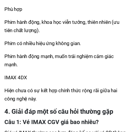
Phù hợp
Phim hành động, khoa học viễn tưởng, thiên nhiên (ưu
tiên chất lượng).
Phim có nhiều hiệu ứng không gian.
Phim hành động mạnh, muốn trải nghiệm cảm giác
mạnh.
IMAX 4DX
Hiện chưa có sự kết hợp chính thức rộng rãi giữa hai
công nghệ này.
4. Giải đáp một số câu hỏi thường gặp
Câu 1: Vé IMAX CGV giá bao nhiêu?