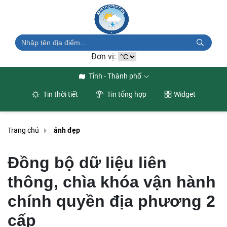
Đơn vị:
Tỉnh - Thành phố
Tin thời tiết
Tin tổng hợp
Widget
Trang chủ
ảnh đẹp
Đồng bộ dữ liệu liên
thông, chìa khóa vận hành
chính quyền địa phương 2
cấp