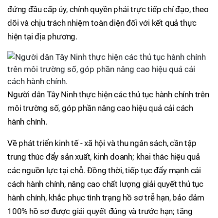
đứng đầu cấp ủy, chính quyền phải trực tiếp chỉ đạo, theo
dõi và chịu trách nhiệm toàn diện đối với kết quả thực
hiện tại địa phương.
Người dân Tây Ninh thực hiện các thủ tục hành chính trên
môi trường số, góp phần nâng cao hiệu quả cải cách
hành chính.
Về phát triển kinh tế - xã hội và thu ngân sách, cần tập
trung thúc đẩy sản xuất, kinh doanh; khai thác hiệu quả
các nguồn lực tại chỗ. Đồng thời, tiếp tục đẩy mạnh cải
cách hành chính, nâng cao chất lượng giải quyết thủ tục
hành chính, khắc phục tình trạng hồ sơ trễ hạn, bảo đảm
100% hồ sơ được giải quyết đúng và trước hạn; tăng