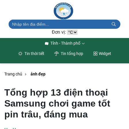
Đơn vị:
Tỉnh - Thành phố
Tin thời tiết
Tin tổng hợp
Widget
Trang chủ
ảnh đẹp
Tổng hợp 13 điện thoại
Samsung chơi game tốt
pin trâu, đáng mua