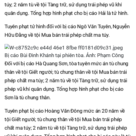
túy; 2 năm tù về tội Tàng trữ, sử dụng trái phép vũ khí
quân dụng. Tổng hợp hình phạt cho bị cáo Hải là tử hình.
Tuyên phạt tử hình đối với bị cáo Ngô Văn Tuyên, Nguyễn
Hữu Đằng về tội Mua bán trái phép chất ma túy.
Bị cáo Bùi Đình Khánh tại phiên tòa. Ảnh: Phạm Công
Đối với bị cáo Hà Quang Sơn, tòa tuyên mức án tù chung
thân về tội Giết người; tù chung thân về tội Mua bán trái
phép chất ma túy; 2 năm tù về tội Tàng trữ, sử dụng trái
phép vũ khí quân dụng. Tổng hợp hình phạt cho bị cáo
Sơn là tù chung thân.
Tuyên phạt bị cáo Hoàng Văn Đông mức án 20 năm về
tội Giết người; tù chung thân về tội Mua bán trái phép
chất ma túy; 2 năm tù về tội Tàng trữ, sử dụng trái phép