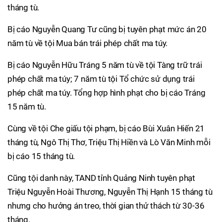
tháng tù.
Bị cáo Nguyễn Quang Tư cũng bị tuyên phạt mức án 20
năm tù về tội Mua bán trái phép chất ma túy.
Bị cáo Nguyễn Hữu Tráng 5 năm tù về tội Tàng trữ trái
phép chất ma túy; 7 năm tù tội Tổ chức sử dụng trái
phép chất ma túy. Tổng hợp hình phạt cho bị cáo Tráng
15 năm tù.
Cùng về tội Che giấu tội phạm, bị cáo Bùi Xuân Hiến 21
tháng tù, Ngô Thị Thơ, Triệu Thị Hiền và Lò Văn Minh mỗi
bị cáo 15 tháng tù.
Cũng tội danh này, TAND tỉnh Quảng Ninh tuyên phạt
Triệu Nguyễn Hoài Thương, Nguyễn Thị Hạnh 15 tháng tù
nhưng cho hưởng án treo, thời gian thử thách từ 30-36
tháng.