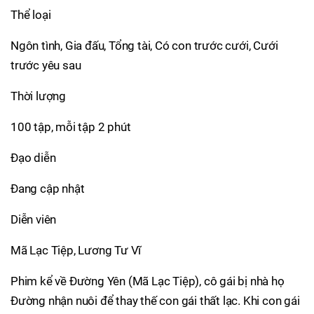
Thể loại
Ngôn tình, Gia đấu, Tổng tài, Có con trước cưới, Cưới
trước yêu sau
Thời lượng
100 tập, mỗi tập 2 phút
Đạo diễn
Đang cập nhật
Diễn viên
Mã Lạc Tiệp, Lương Tư Vĩ
Phim kể về Đường Yên (Mã Lạc Tiệp), cô gái bị nhà họ
Đường nhận nuôi để thay thế con gái thất lạc. Khi con gái