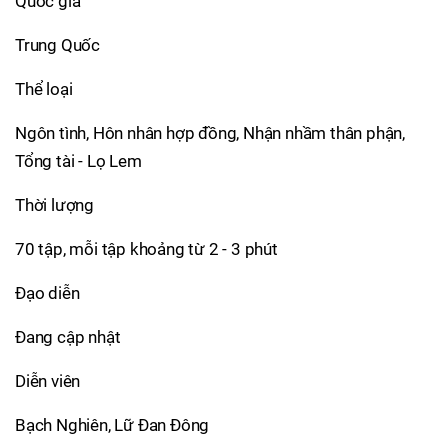
Quốc gia
Trung Quốc
Thể loại
Ngôn tình, Hôn nhân hợp đồng, Nhận nhầm thân phận,
Tổng tài - Lọ Lem
Thời lượng
70 tập, mỗi tập khoảng từ 2 - 3 phút
Đạo diễn
Đang cập nhật
Diễn viên
Bạch Nghiên, Lữ Đan Đông