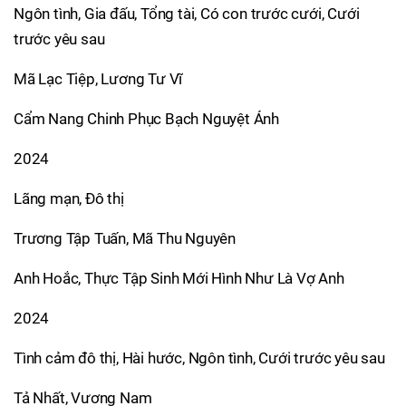
Ngôn tình, Gia đấu, Tổng tài, Có con trước cưới, Cưới
trước yêu sau
Mã Lạc Tiệp, Lương Tư Vĩ
Cẩm Nang Chinh Phục Bạch Nguyệt Ánh
2024
Lãng mạn, Đô thị
Trương Tập Tuấn, Mã Thu Nguyên
Anh Hoắc, Thực Tập Sinh Mới Hình Như Là Vợ Anh
2024
Tình cảm đô thị, Hài hước, Ngôn tình, Cưới trước yêu sau
Tả Nhất, Vương Nam