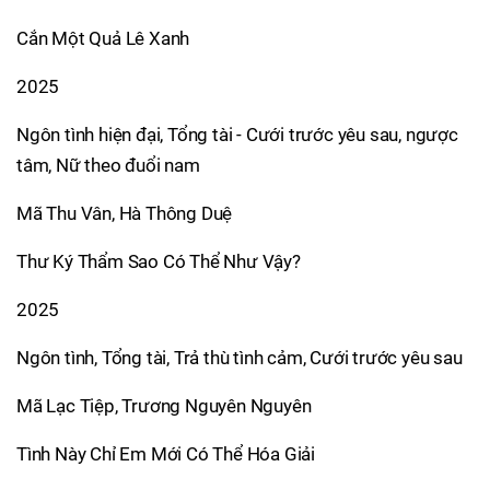
Cắn Một Quả Lê Xanh
2025
Ngôn tình hiện đại, Tổng tài - Cưới trước yêu sau, ngược
tâm, Nữ theo đuổi nam
Mã Thu Vân, Hà Thông Duệ
Thư Ký Thẩm Sao Có Thể Như Vậy?
2025
Ngôn tình, Tổng tài, Trả thù tình cảm, Cưới trước yêu sau
Mã Lạc Tiệp, Trương Nguyên Nguyên
Tình Này Chỉ Em Mới Có Thể Hóa Giải