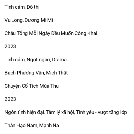
Tình cảm, Đô thị
Vu Long, Dương Mi Mi
Châu Tổng Mỗi Ngày Đều Muốn Công Khai
2023
Tình cảm, Ngọt ngào, Drama
Bạch Phương Văn, Mịch Thất
Chuyện Cổ Tích Mùa Thu
2023
Ngôn tình hiện đại, Tâm lý xã hội, Tình yêu - vượt tầng lớp
Thân Hạo Nam, Mạnh Na