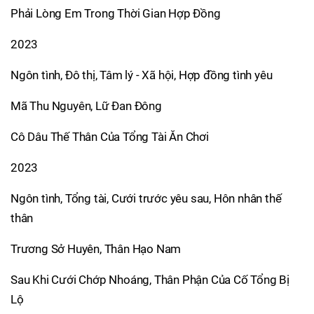
Phải Lòng Em Trong Thời Gian Hợp Đồng
2023
Ngôn tình, Đô thị, Tâm lý - Xã hội, Hợp đồng tình yêu
Mã Thu Nguyên, Lữ Đan Đông
Cô Dâu Thế Thân Của Tổng Tài Ăn Chơi
2023
Ngôn tình, Tổng tài, Cưới trước yêu sau, Hôn nhân thế
thân
Trương Sở Huyên, Thân Hạo Nam
Sau Khi Cưới Chớp Nhoáng, Thân Phận Của Cố Tổng Bị
Lộ