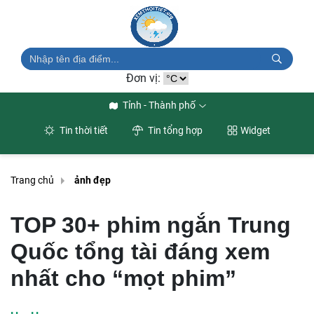
Đơn vị:
Tỉnh - Thành phố
Tin thời tiết
Tin tổng hợp
Widget
Trang chủ
ảnh đẹp
TOP 30+ phim ngắn Trung
Quốc tổng tài đáng xem
nhất cho “mọt phim”