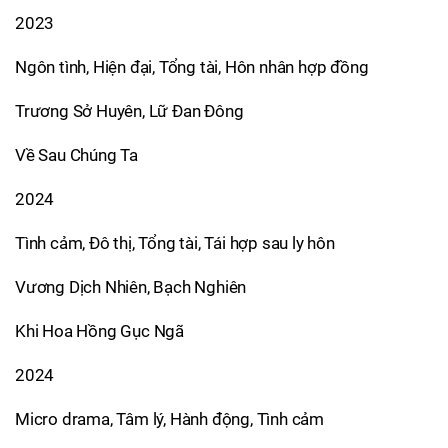
2023
Ngôn tình, Hiện đại, Tổng tài, Hôn nhân hợp đồng
Trương Sở Huyên, Lữ Đan Đông
Về Sau Chúng Ta
2024
Tình cảm, Đô thị, Tổng tài, Tái hợp sau ly hôn
Vương Dịch Nhiên, Bạch Nghiên
Khi Hoa Hồng Gục Ngã
2024
Micro drama, Tâm lý, Hành động, Tình cảm