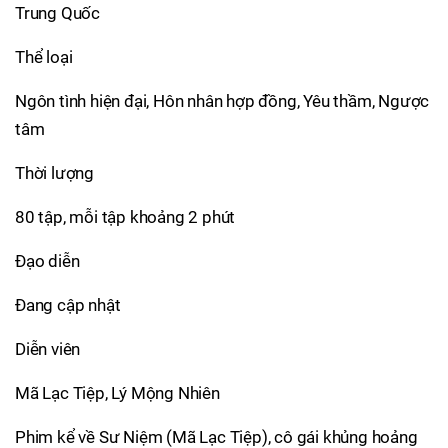
Trung Quốc
Thể loại
Ngôn tình hiện đại, Hôn nhân hợp đồng, Yêu thầm, Ngược
tâm
Thời lượng
80 tập, mỗi tập khoảng 2 phút
Đạo diễn
Đang cập nhật
Diễn viên
Mã Lạc Tiệp, Lý Mộng Nhiên
Phim kể về Sư Niệm (Mã Lạc Tiệp), cô gái khủng hoảng