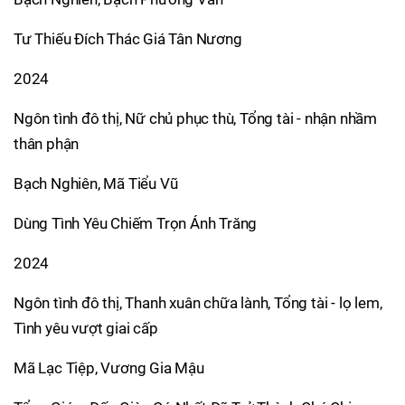
Tư Thiếu Đích Thác Giá Tân Nương
2024
Ngôn tình đô thị, Nữ chủ phục thù, Tổng tài - nhận nhầm
thân phận
Bạch Nghiên, Mã Tiểu Vũ
Dùng Tình Yêu Chiếm Trọn Ánh Trăng
2024
Ngôn tình đô thị, Thanh xuân chữa lành, Tổng tài - lọ lem,
Tình yêu vượt giai cấp
Mã Lạc Tiệp, Vương Gia Mậu