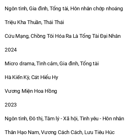
Ngôn tình, Gia đình, Tổng tài, Hôn nhân chớp nhoáng
Triệu Kha Thuần, Thái Thái
Cứu Mạng, Chồng Tôi Hóa Ra Là Tổng Tài Đại Nhân
2024
Micro drama, Tình cảm, Gia đình, Tổng tài
Hà Kiến Kỳ, Cát Hiểu Hy
Vương Miện Hoa Hồng
2023
Ngôn tình, Đô thị, Tâm lý - Xã hội, Tình yêu - Hôn nhân
Thân Hạo Nam, Vương Cách Cách, Lưu Tiêu Húc