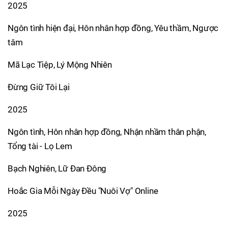
2025
Ngôn tình hiện đại, Hôn nhân hợp đồng, Yêu thầm, Ngược
tâm
Mã Lạc Tiệp, Lý Mộng Nhiên
Đừng Giữ Tôi Lại
2025
Ngôn tình, Hôn nhân hợp đồng, Nhận nhầm thân phận,
Tổng tài - Lọ Lem
Bạch Nghiên, Lữ Đan Đông
Hoắc Gia Mỗi Ngày Đều "Nuôi Vợ" Online
2025