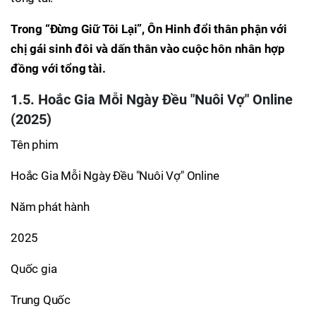
Trong “Đừng Giữ Tôi Lại”, Ôn Hinh đổi thân phận với
chị gái sinh đôi và dấn thân vào cuộc hôn nhân hợp
đồng với tổng tài.
1.5. Hoắc Gia Mỗi Ngày Đều "Nuôi Vợ" Online
(2025)
Tên phim
Hoắc Gia Mỗi Ngày Đều "Nuôi Vợ" Online
Năm phát hành
2025
Quốc gia
Trung Quốc