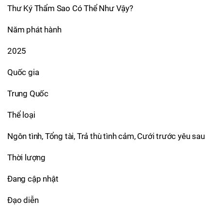
Thư Ký Thẩm Sao Có Thể Như Vậy?
Năm phát hành
2025
Quốc gia
Trung Quốc
Thể loại
Ngôn tình, Tổng tài, Trả thù tình cảm, Cưới trước yêu sau
Thời lượng
Đang cập nhật
Đạo diễn