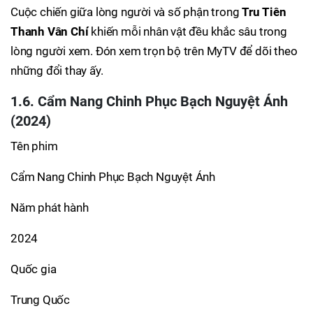
Cuộc chiến giữa lòng người và số phận trong
Tru Tiên
Thanh Vân Chí
khiến mỗi nhân vật đều khắc sâu trong
lòng người xem. Đón xem trọn bộ trên MyTV để dõi theo
những đổi thay ấy.
1.6. Cẩm Nang Chinh Phục Bạch Nguyệt Ánh
(2024)
Tên phim
Cẩm Nang Chinh Phục Bạch Nguyệt Ánh
Năm phát hành
2024
Quốc gia
Trung Quốc