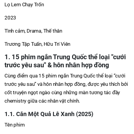
Lọ Lem Chạy Trốn
2023
Tình cảm, Drama, Thế thân
Trương Tập Tuấn, Hữu Trí Viên
1. 15 phim ngắn Trung Quốc thể loại "cưới
trước yêu sau" & hôn nhân hợp đồng
Cùng điểm qua 15 phim ngắn Trung Quốc thể loại “cưới
trước yêu sau” và hôn nhân hợp đồng, được yêu thích bởi
cốt truyện ngọt ngào cùng những màn tương tác đầy
chemistry giữa các nhân vật chính.
1.1. Cắn Một Quả Lê Xanh (2025)
Tên phim