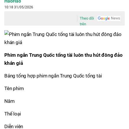
HaoHao
10:18 31/05/2026
Theo dõi
trên
Phim ngắn Trung Quốc tổng tài luôn thu hút đông đảo
khán giả
Bảng tổng hợp phim ngắn Trung Quốc tổng tài
Tên phim
Năm
Thể loại
Diễn viên