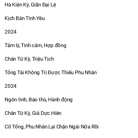
Hà Kiện Kỳ, Giãn Đại Lệ
Kịch Bản Tình Yêu
2024
Tâm lý, Tình cảm, Hợp đồng
Chân Tử Kỳ, Triệu Tịch
Tổng Tài Không Trị Được Thiếu Phu Nhân
2024
Ngôn tình, Báo thù, Hành động
Chân Tử Kỳ, Giả Dực Hiên
Cố Tổng, Phu Nhân Lại Chặn Ngài Nữa Rồi