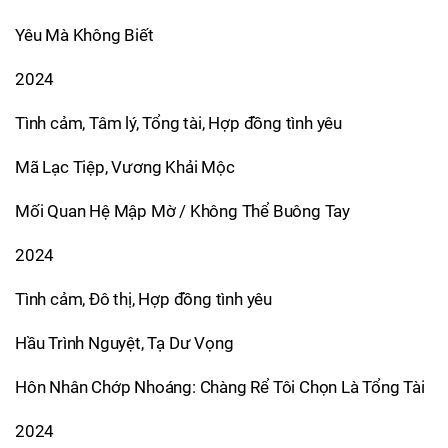
Yêu Mà Không Biết
2024
Tình cảm, Tâm lý, Tổng tài, Hợp đồng tình yêu
Mã Lạc Tiệp, Vương Khải Mộc
Mối Quan Hệ Mập Mờ / Không Thể Buông Tay
2024
Tình cảm, Đô thị, Hợp đồng tình yêu
Hầu Trình Nguyệt, Tạ Dư Vọng
Hôn Nhân Chớp Nhoáng: Chàng Rể Tôi Chọn Là Tổng Tài
2024