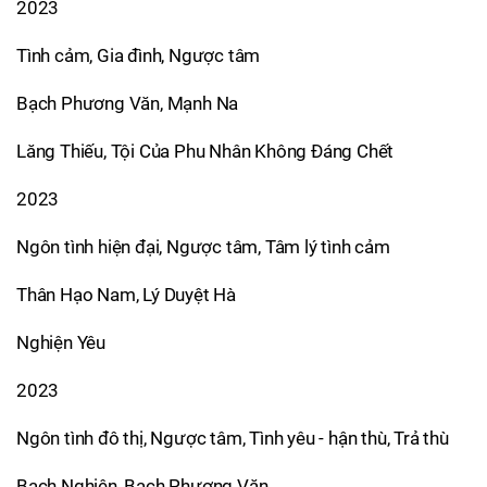
2023
Tình cảm, Gia đình, Ngược tâm
Bạch Phương Văn, Mạnh Na
Lăng Thiếu, Tội Của Phu Nhân Không Đáng Chết
2023
Ngôn tình hiện đại, Ngược tâm, Tâm lý tình cảm
Thân Hạo Nam, Lý Duyệt Hà
Nghiện Yêu
2023
Ngôn tình đô thị, Ngược tâm, Tình yêu - hận thù, Trả thù
Bạch Nghiên, Bạch Phương Văn