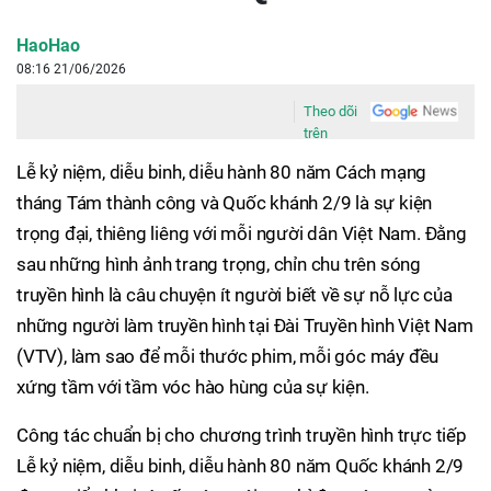
HaoHao
08:16 21/06/2026
Theo dõi
trên
Lễ kỷ niệm, diễu binh, diễu hành 80 năm Cách mạng
tháng Tám thành công và Quốc khánh 2/9 là sự kiện
trọng đại, thiêng liêng với mỗi người dân Việt Nam. Đằng
sau những hình ảnh trang trọng, chỉn chu trên sóng
truyền hình là câu chuyện ít người biết về sự nỗ lực của
những người làm truyền hình tại Đài Truyền hình Việt Nam
(VTV), làm sao để mỗi thước phim, mỗi góc máy đều
xứng tầm với tầm vóc hào hùng của sự kiện.
Công tác chuẩn bị cho chương trình truyền hình trực tiếp
Lễ kỷ niệm, diễu binh, diễu hành 80 năm Quốc khánh 2/9