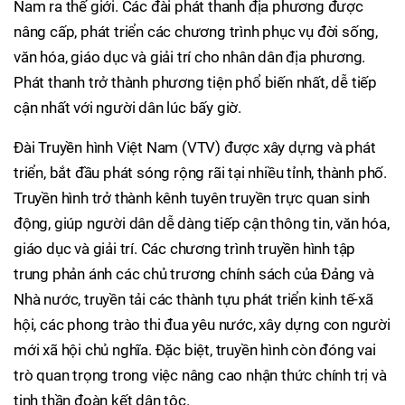
Nam ra thế giới. Các đài phát thanh địa phương được
nâng cấp, phát triển các chương trình phục vụ đời sống,
văn hóa, giáo dục và giải trí cho nhân dân địa phương.
Phát thanh trở thành phương tiện phổ biến nhất, dễ tiếp
cận nhất với người dân lúc bấy giờ.
Đài Truyền hình Việt Nam (VTV) được xây dựng và phát
triển, bắt đầu phát sóng rộng rãi tại nhiều tỉnh, thành phố.
Truyền hình trở thành kênh tuyên truyền trực quan sinh
động, giúp người dân dễ dàng tiếp cận thông tin, văn hóa,
giáo dục và giải trí. Các chương trình truyền hình tập
trung phản ánh các chủ trương chính sách của Đảng và
Nhà nước, truyền tải các thành tựu phát triển kinh tế-xã
hội, các phong trào thi đua yêu nước, xây dựng con người
mới xã hội chủ nghĩa. Đặc biệt, truyền hình còn đóng vai
trò quan trọng trong việc nâng cao nhận thức chính trị và
tinh thần đoàn kết dân tộc.