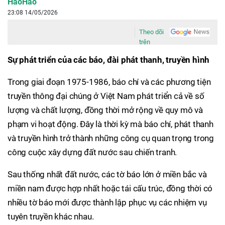
HaoHao
23:08 14/05/2026
Theo dõi
trên
Sự phát triển của các báo, đài phát thanh, truyền hình
Trong giai đoạn 1975-1986, báo chí và các phương tiện
truyền thông đại chúng ở Việt Nam phát triển cả về số
lượng và chất lượng, đồng thời mở rộng về quy mô và
phạm vi hoạt động. Đây là thời kỳ mà báo chí, phát thanh
và truyền hình trở thành những công cụ quan trọng trong
công cuộc xây dựng đất nước sau chiến tranh.
Sau thống nhất đất nước, các tờ báo lớn ở miền bắc và
miền nam được hợp nhất hoặc tái cấu trúc, đồng thời có
nhiều tờ báo mới được thành lập phục vụ các nhiệm vụ
tuyên truyền khác nhau.