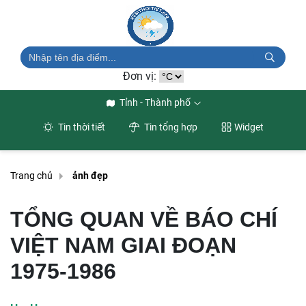
Đơn vị:
Tỉnh - Thành phố
Tin thời tiết
Tin tổng hợp
Widget
Trang chủ
ảnh đẹp
TỔNG QUAN VỀ BÁO CHÍ
VIỆT NAM GIAI ĐOẠN
1975-1986